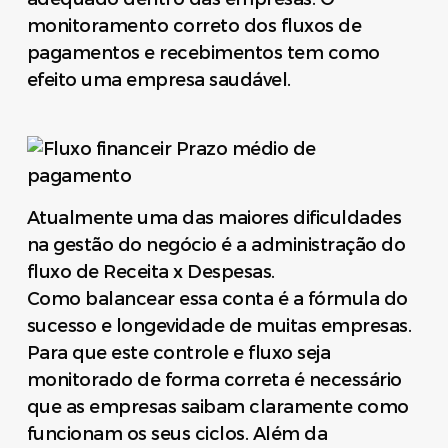
monitoramento correto dos fluxos de
pagamentos e recebimentos tem como
efeito uma empresa saudável.
Atualmente uma das maiores dificuldades
na gestão do negócio é a administração do
fluxo de Receita x Despesas.
Como balancear essa conta é a fórmula do
sucesso e longevidade de muitas empresas.
Para que este controle e fluxo seja
monitorado de forma correta é necessário
que as empresas saibam claramente como
funcionam os seus ciclos. Além da