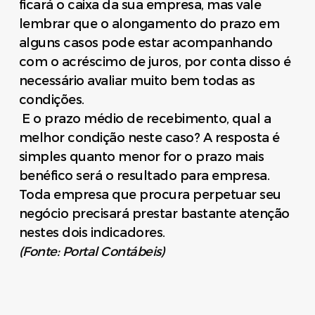
ficará o caixa da sua empresa, mas vale
lembrar que o alongamento do prazo em
alguns casos pode estar acompanhando
com o acréscimo de juros, por conta disso é
necessário avaliar muito bem todas as
condições.
E o prazo médio de recebimento, qual a
melhor condição neste caso? A resposta é
simples quanto menor for o prazo mais
benéfico será o resultado para empresa.
Toda empresa que procura perpetuar seu
negócio precisará prestar bastante atenção
nestes dois indicadores.
(Fonte: Portal Contábeis)