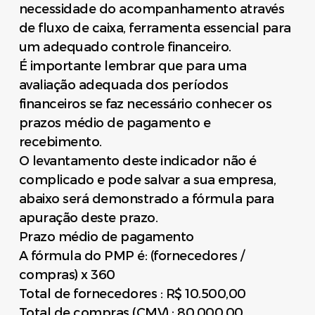
necessidade do acompanhamento através
de fluxo de caixa, ferramenta essencial para
um adequado controle financeiro.
É importante lembrar que para uma
avaliação adequada dos períodos
financeiros se faz necessário conhecer os
prazos médio de pagamento e
recebimento.
O levantamento deste indicador não é
complicado e pode salvar a sua empresa,
abaixo será demonstrado a fórmula para
apuração deste prazo.
Prazo médio de pagamento
A fórmula do PMP é: (fornecedores /
compras) x 360
Total de fornecedores : R$ 10.500,00
Total de compras (CMV) : 80.000,00