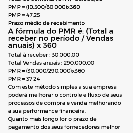
PMP = (10.500/80.000)x360
PMP = 47,25
Prazo médio de recebimento
A fórmula do PMR é: (Total a
receber no período / Vendas
anuais) x 360
Total à receber : 30.000,00
Total Vendas anuais : 290.000,00
PMR = (30.000/290.000)x360
PMR = 37,24
Com este método simples a sua empresa
poderá melhorar o controle e fluxo de seus
processos de compra e venda melhorando
a sua performance financeira.
Quanto mais longo for o prazo de
pagamento dos seus fornecedores melhor