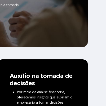
rte a tomada
Auxílio na tomada de
decisões
Por meio da análise financeira,
oferecemos insights que auxiliam o
empresário a tomar decisões