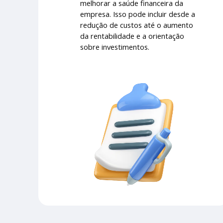
melhorar a saúde financeira da
empresa. Isso pode incluir desde a
redução de custos até o aumento
da rentabilidade e a orientação
sobre investimentos.