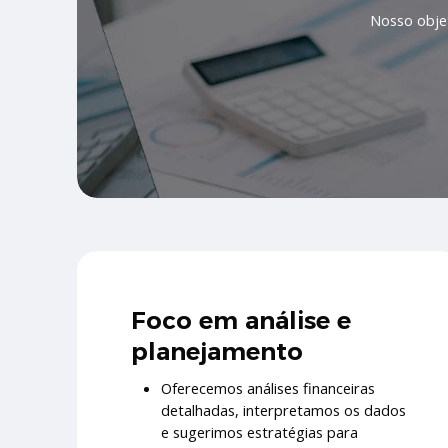
Nosso objet
Foco em análise e
planejamento
Oferecemos análises financeiras
detalhadas, interpretamos os dados
e sugerimos estratégias para