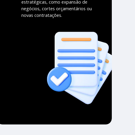
estratégicas, como expansão de
negócios, cortes orçamentários ou
novas contratações.