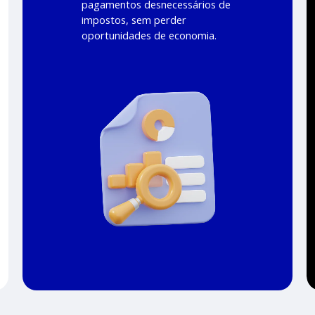
pagamentos desnecessários de
impostos, sem perder
oportunidades de economia.