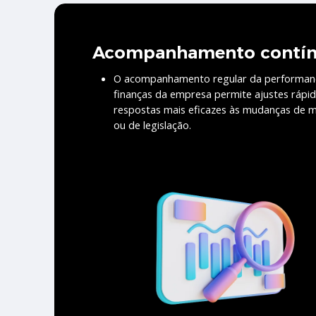
Acompanhamento contí
O acompanhamento regular da performan
finanças da empresa permite ajustes rápid
respostas mais eficazes às mudanças de 
ou de legislação.