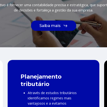
ivo é fornecer uma contabilidade precisa e estratégica, que supo
de decisões e fortaleça a gestão da sua empresa.
Saiba mais
Planejamento
tributário
Através de estudos tributários
identificamos regimes mais
vantajosos e a evitamos