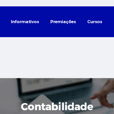
Informativos
Premiações
Cursos
Contabilidade