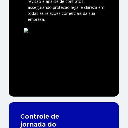
revisão e análise de contratos,
assegurando proteção legal e clareza em
todas as relações comerciais da sua
empresa.
Controle de
jornada do