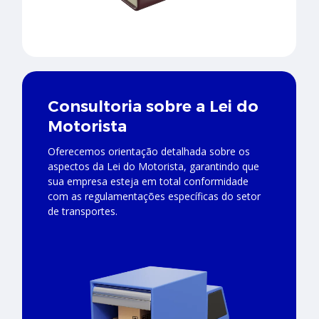
Consultoria sobre a Lei do
Motorista
Oferecemos orientação detalhada sobre os
aspectos da Lei do Motorista, garantindo que
sua empresa esteja em total conformidade
com as regulamentações específicas do setor
de transportes.