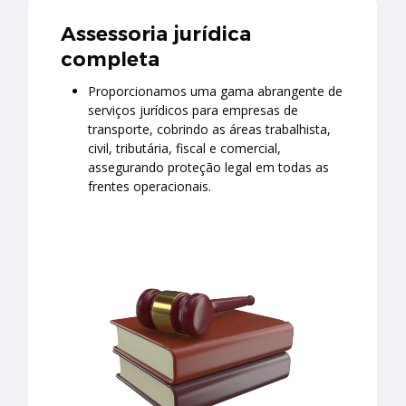
Assessoria jurídica
completa
Proporcionamos uma gama abrangente de
serviços jurídicos para empresas de
transporte, cobrindo as áreas trabalhista,
civil, tributária, fiscal e comercial,
assegurando proteção legal em todas as
frentes operacionais.