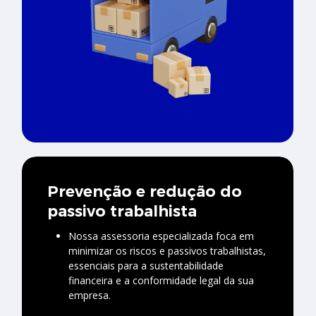
Prevenção e redução do
passivo trabalhista
Nossa assessoria especializada foca em
minimizar os riscos e passivos trabalhistas,
essenciais para a sustentabilidade
financeira e a conformidade legal da sua
empresa.