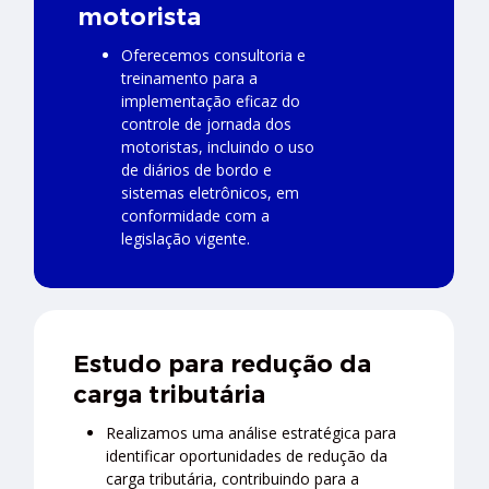
motorista
Oferecemos consultoria e
treinamento para a
implementação eficaz do
controle de jornada dos
motoristas, incluindo o uso
de diários de bordo e
sistemas eletrônicos, em
conformidade com a
legislação vigente.
Estudo para redução da
carga tributária
Realizamos uma análise estratégica para
identificar oportunidades de redução da
carga tributária, contribuindo para a