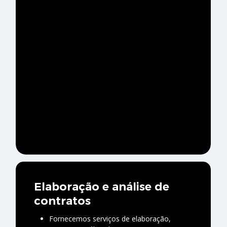
Elaboração e análise de
contratos
Fornecemos serviços de elaboração,