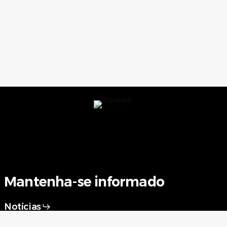
Mantenha-se informado
Notícias