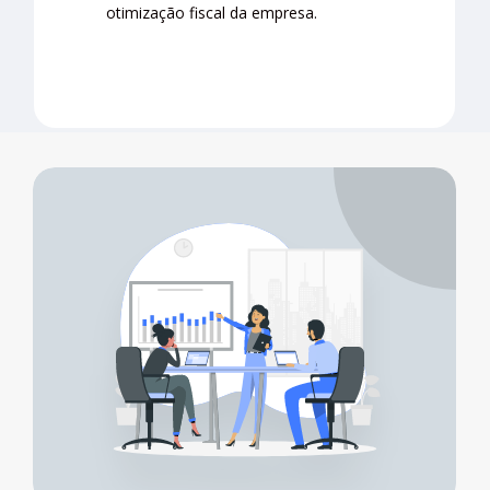
otimização fiscal da empresa.