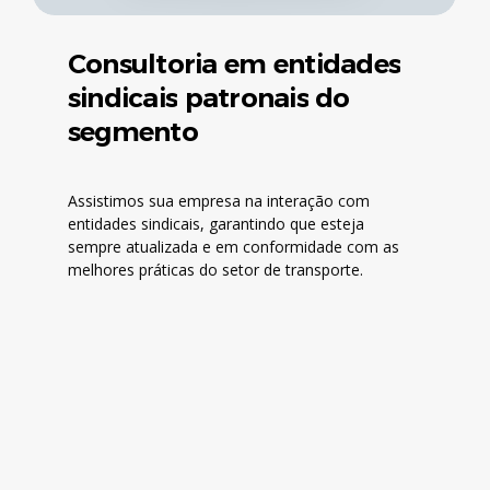
Consultoria
em
entidades
sindicais
patronais
do
segmento
Assistimos sua empresa na interação com
entidades sindicais, garantindo que esteja
sempre atualizada e em conformidade com as
melhores práticas do setor de transporte.