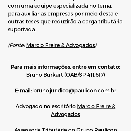
com uma equipe especializada no tema,
para auxiliar as empresas por meio desta e
outras teses que reduzirão a carga tributária
suportada.
(Fonte:
Marcio Freire & Advogados
)
Para mais informações, entre em contato:
Bruno Burkart (OAB/SP 411.617)
E-mail:
bruno.juridico@paulicon.com.br
Advogado no escritório
Marcio Freire &
Advogados
Assessoria Tributária do Grupo Paulicon