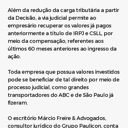
Além da redução da carga tributária a partir
da Decisão, a via judicial permite ao
empresário recuperar os valores já pagos
anteriormente a título de IRPJ e CSLL, por
meio da compensação, referentes aos
últimos 60 meses anteriores ao ingresso da
ação.
Toda empresa que possua valores investidos
pode se beneficiar de tal direito por meio de
processo judicial, como grandes
transportadores do ABC e de São Paulo já
fizeram.
O escritório Márcio Freire & Advogados,
consultor jurídico do Grupo Paulicon, conta