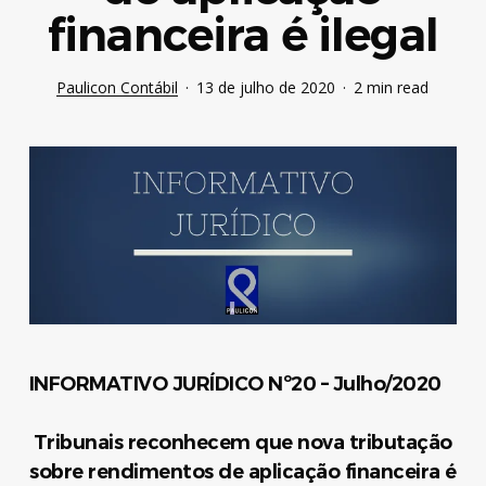
financeira é ilegal
Paulicon Contábil
13 de julho de 2020
2 min read
INFORMATIVO JURÍDICO Nº20 – Julho/2020
Tribunais reconhecem que nova tributação
sobre rendimentos de aplicação financeira é