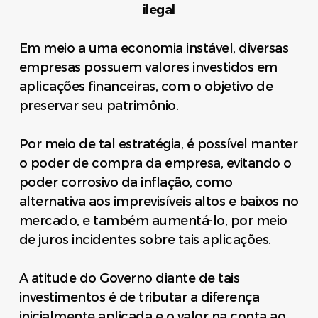
ilegal
Em meio a uma economia instável, diversas
empresas possuem valores investidos em
aplicações financeiras, com o objetivo de
preservar seu patrimônio.
Por meio de tal estratégia, é possível manter
o poder de compra da empresa, evitando o
poder corrosivo da inflação, como
alternativa aos imprevisíveis altos e baixos no
mercado, e também aumentá-lo, por meio
de juros incidentes sobre tais aplicações.
A atitude do Governo
diante de tais
investimentos é de tributar a diferença
inicialmente aplicada e o valor na conta ao