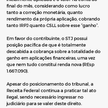
final do mês, considerando como lucro
tanto a correção monetária, quanto
rendimento da própria aplicação, cobrando
tanto IRPJ quanto CSLL sobre esse “ganho”.
Em favor do contribuinte, o STJ possui
posição pacífica de que é totalmente
descabida a cobrança sobre a totalidade do
ganho em aplicações financeiras, uma vez
que nem tudo constitui renda nova (REsp
1.667.090).
Apesar do posicionamento do tribunal, a
Receita Federal continua a praticar tal ato
ilegal, sendo necessário ingressar no
judiciário para se valer deste direito.