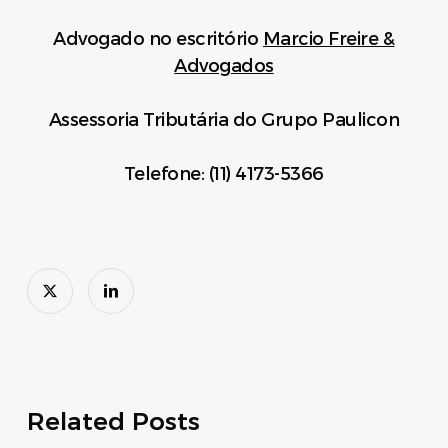
Advogado no escritório
Marcio Freire &
Advogados
Assessoria Tributária do Grupo Paulicon
Telefone: (11) 4173-5366
Related Posts