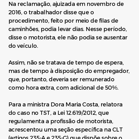
Na reclamação, ajuizada em novembro de
2016, o trabalhador disse que o
procedimento, feito por meio de filas de
caminhões, podia levar dias. Nesse período,
disse o motorista, ele não podia se ausentar
do veículo.
Assim, não se tratava de tempo de espera,
mas de tempo à disposição do empregador,
que, portanto, deveria ser remunerado
como hora extra, com adicional de 50%.
Para a ministra Dora Maria Costa, relatora
do caso no TST, a Lei 12.619/2012, que
regulamenta a profissão de motorista,
acrescentou uma seção específica na CLT
(artigos 235-A e 235-G) que dispõe sobre o