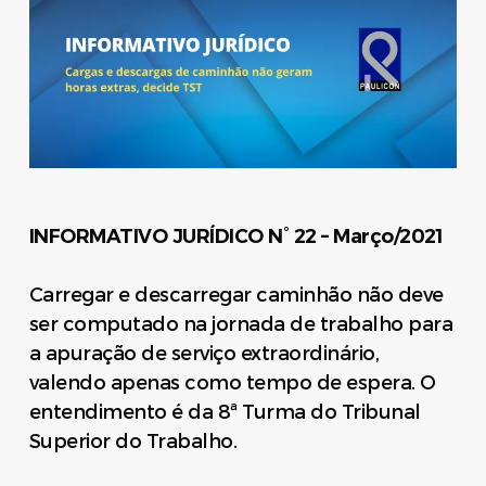
INFORMATIVO JURÍDICO N° 22 – Março/2021
Carregar e descarregar caminhão não deve
ser computado na jornada de trabalho para
a apuração de serviço extraordinário,
valendo apenas como tempo de espera. O
entendimento é da 8ª Turma do Tribunal
Superior do Trabalho.