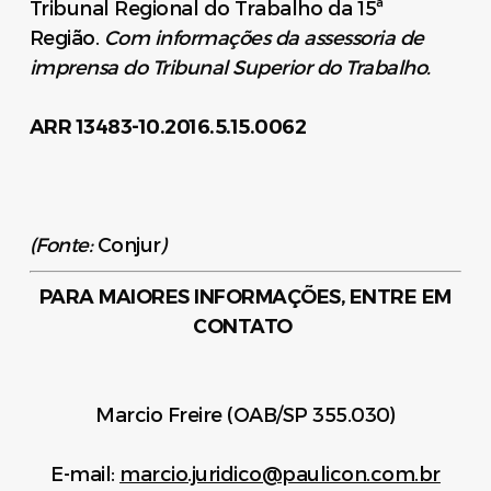
Tribunal Regional do Trabalho da 15ª
Região.
Com informações da assessoria de
imprensa do Tribunal Superior do Trabalho.
ARR 13483-10.2016.5.15.0062
(Fonte:
Conjur
)
PARA MAIORES INFORMAÇÕES, ENTRE EM
CONTATO
Marcio Freire (OAB/SP 355.030)
E-mail:
marcio.juridico@paulicon.com.br