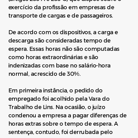
exercício da profissão em empresas de
transporte de cargas e de passageiros.
De acordo com os dispositivos, a carga e
descarga são consideradas tempo de
espera. Essas horas não são computadas
como horas extraordinárias e são
indenizadas com base no salário-hora
normal, acrescido de 30%.
Em primeira instância, o pedido do
empregado foi acolhido pela Vara do
Trabalho de Lins. Na ocasião, o juízo
condenou a empresa a pagar diferenças de
horas extras sobre o tempo de espera. A
sentença, contudo, foi derrubada pelo