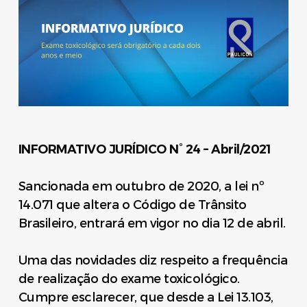
INFORMATIVO JURÍDICO N° 24 – Abril/2021
Sancionada em outubro de 2020, a lei nº
14.071 que altera o Código de Trânsito
Brasileiro, entrará em vigor no dia
12 de abril
.
Uma das novidades diz respeito a frequência
de realização do exame toxicológico.
Cumpre esclarecer, que desde a Lei 13.103,