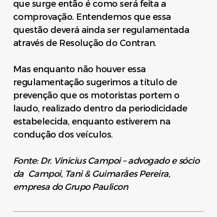
que surge então é como será feita a
comprovação. Entendemos que essa
questão deverá ainda ser regulamentada
através de Resolução do Contran.
Mas enquanto não houver essa
regulamentação sugerimos a título de
prevenção que os motoristas portem o
laudo, realizado dentro da periodicidade
estabelecida, enquanto estiverem na
condução dos veículos.
Fonte: Dr. Vinicius Campoi – advogado e sócio
da Campoi, Tani & Guimarães Pereira,
empresa do Grupo Paulicon