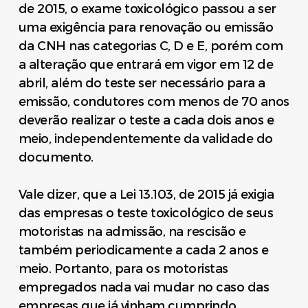
de 2015, o exame toxicológico passou a ser
uma exigência para renovação ou emissão
da CNH nas categorias C, D e E, porém com
a alteração que entrará em vigor em
12 de
abril
, além do teste ser necessário para a
emissão, condutores com menos de 70 anos
deverão realizar o teste a cada dois anos e
meio, independentemente da validade do
documento.
Vale dizer, que a Lei 13.103, de 2015 já exigia
das empresas o teste toxicológico de seus
motoristas na admissão, na rescisão e
também periodicamente a cada 2 anos e
meio. Portanto, para os motoristas
empregados nada vai mudar no caso das
empresas que já vinham cumprindo