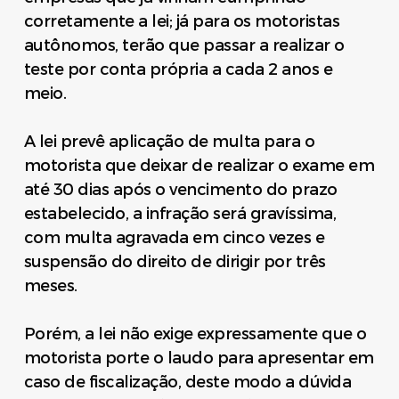
corretamente a lei; já para os motoristas
autônomos,
ter
ão que passar a realizar o
teste por conta própria a cada 2 anos e
meio.
A lei prevê aplicação de multa para o
motorista que deixar de realizar o exame em
até 30 dias após o vencimento do prazo
estabelecido, a infração será gravíssima,
com multa agravada em cinco vezes e
suspensão do direito de dirigir por três
meses.
Porém, a lei não exige expressamente que o
motorista porte o laudo para apresentar em
caso de fiscalização, deste modo a dúvida