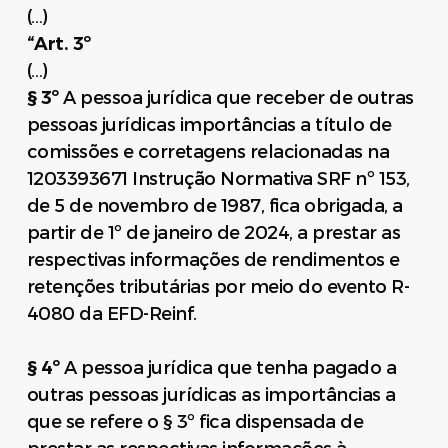
(…)
“Art. 3º
(…)
§ 3º
A pessoa jurídica que receber de outras
pessoas jurídicas importâncias a título de
comissões e corretagens relacionadas na
1203393671 Instrução Normativa SRF nº 153,
de 5 de novembro de 1987, fica obrigada, a
partir de 1º de janeiro de 2024, a prestar as
respectivas informações de rendimentos e
retenções tributárias por meio do evento R-
4080 da EFD-Reinf.
§ 4º
A pessoa jurídica que tenha pagado a
outras pessoas jurídicas as importâncias a
que se refere o § 3º fica dispensada de