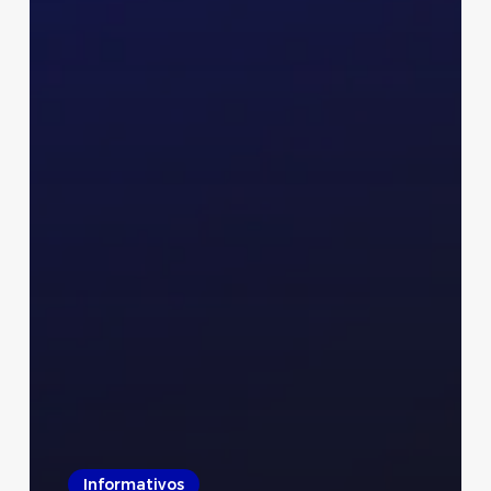
Informativos