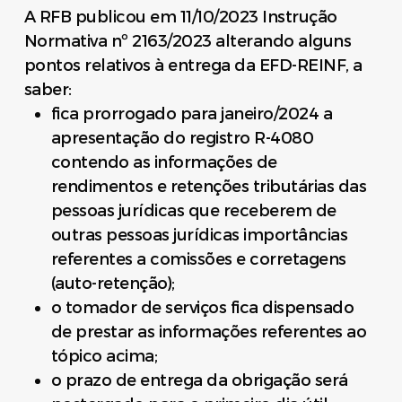
A RFB publicou em 11/10/2023 Instrução
Normativa nº 2163/2023 alterando alguns
pontos relativos à entrega da EFD-REINF, a
saber:
fica prorrogado para janeiro/2024 a
apresentação do registro R-4080
contendo as informações de
rendimentos e retenções tributárias das
pessoas jurídicas que receberem de
outras pessoas jurídicas importâncias
referentes a comissões e corretagens
(auto-retenção);
o tomador de serviços fica dispensado
de prestar as informações referentes ao
tópico acima;
o prazo de entrega da obrigação será