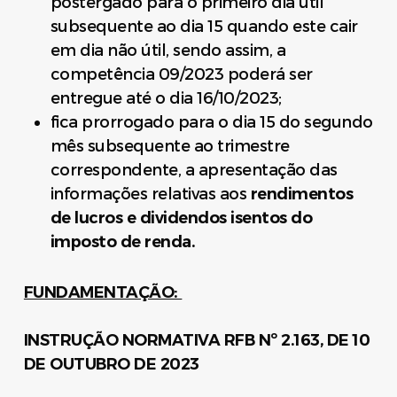
postergado para o primeiro dia útil
subsequente ao dia 15 quando este cair
em dia não útil, sendo assim, a
competência 09/2023 poderá ser
entregue até o dia 16/10/2023;
fica prorrogado para o dia 15 do segundo
mês subsequente ao trimestre
correspondente, a apresentação das
informações relativas aos
rendimentos
de lucros e dividendos isentos do
imposto de renda.
FUNDAMENTAÇÃO:
INSTRUÇÃO NORMATIVA RFB Nº 2.163, DE 10
DE OUTUBRO DE 2023