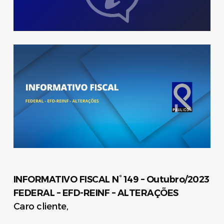
INFORMATIVO FISCAL N° 149 – Outubro/2023
FEDERAL – EFD-REINF – ALTERAÇÕES
Caro cliente,