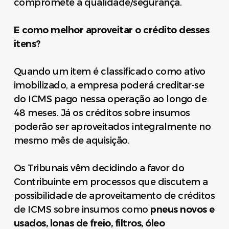
compromete a qualidade/segurança.
E como melhor aproveitar o crédito desses
itens?
Quando um item é classificado como ativo
imobilizado, a empresa poderá creditar-se
do ICMS pago nessa operação ao longo de
48 meses. Já os créditos sobre insumos
poderão ser aproveitados integralmente no
mesmo mês de aquisição.
Os Tribunais vêm decidindo a favor do
Contribuinte em processos que discutem a
possibilidade de aproveitamento de créditos
de ICMS sobre insumos como
pneus novos e
usados, lonas de freio, filtros, óleo