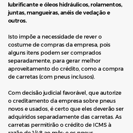
lubrificante e óleos hidráulicos, rolamentos,
juntas, mangueiras, anéis de vedação e
outros.
Isto impõe a necessidade de rever o
costume de compras da empresa, pois
alguns itens podem ser comprados
separadamente, para gerar melhor
aproveitamento do crédito, como a compra
de carretas (com pneus inclusos).
Com decisão judicial favorável, que autorize
o creditamento da empresa sobre pneus
novos e usados, é certo que eles deverão ser
adquiridos separadamente das carretas. As
carretas permitirão o crédito de ICMS à