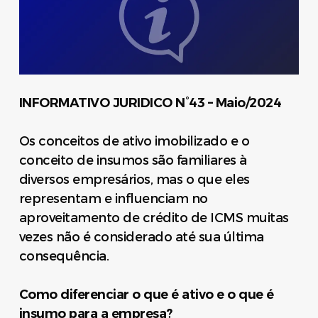
INFORMATIVO JURIDICO N°43 – Maio/2024
Os conceitos de ativo imobilizado e o
conceito de insumos são familiares à
diversos empresários, mas o que eles
representam e influenciam no
aproveitamento de crédito de ICMS muitas
vezes não é considerado até sua última
consequência.
Como diferenciar o que é ativo e o que é
insumo para a empresa?