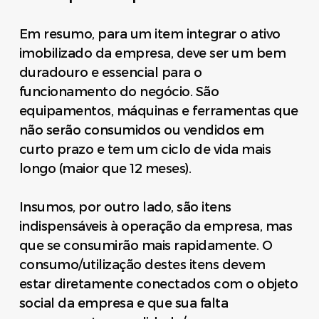
Em resumo, para um item integrar o ativo
imobilizado da empresa, deve ser um bem
duradouro e essencial para o
funcionamento do negócio. São
equipamentos, máquinas e ferramentas que
não serão consumidos ou vendidos em
curto prazo e tem um ciclo de vida mais
longo (maior que 12 meses).
Insumos, por outro lado, são itens
indispensáveis à operação da empresa, mas
que se consumirão mais rapidamente. O
consumo/utilização destes itens devem
estar diretamente conectados com o objeto
social da empresa e que sua falta