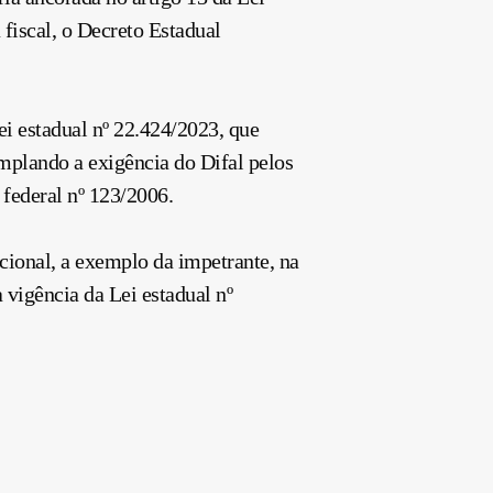
fiscal, o Decreto Estadual
i estadual nº 22.424/2023, que
emplando a exigência do Difal pelos
federal nº 123/2006.
cional, a exemplo da impetrante, na
 vigência da Lei estadual nº