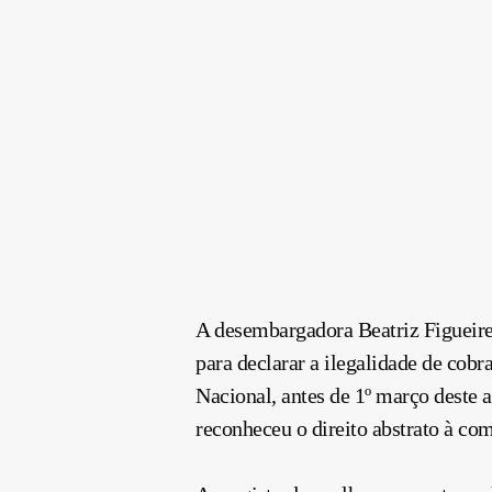
A desembargadora Beatriz Figueire
para declarar a ilegalidade de cob
Nacional, antes de 1º março deste 
reconheceu o direito abstrato à com