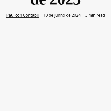
Paulicon Contábil
10 de junho de 2024
3 min read