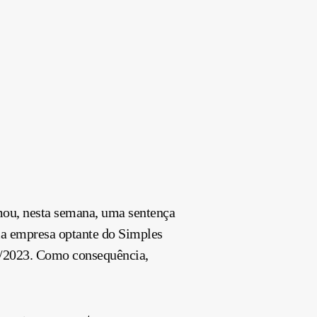
mou, nesta semana, uma sentença
uma empresa optante do Simples
24/2023. Como consequência,