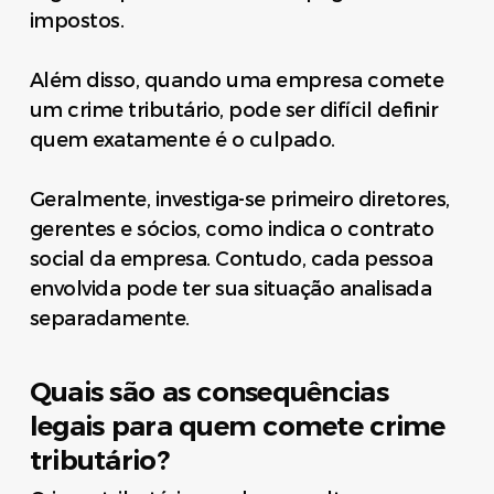
impostos.
Além disso, quando uma empresa comete
um crime tributário, pode ser difícil definir
quem exatamente é o culpado.
Geralmente, investiga-se primeiro diretores,
gerentes e sócios, como indica o contrato
social da empresa. Contudo, cada pessoa
envolvida pode ter sua situação analisada
separadamente.
Quais são as consequências
legais para quem comete crime
tributário?