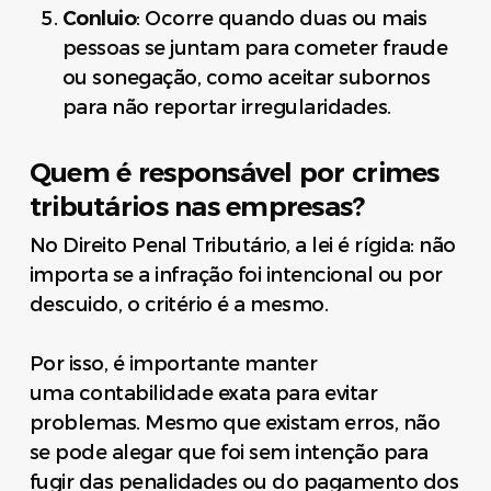
Conluio
: Ocorre quando duas ou mais
pessoas se juntam para cometer fraude
ou sonegação, como aceitar subornos
para não reportar irregularidades.
Quem é responsável por crimes
tributários nas empresas?
No Direito Penal Tributário, a lei é rígida: não
importa se a infração foi intencional ou por
descuido, o critério é a mesmo.
Por isso, é importante manter
uma contabilidade exata para evitar
problemas. Mesmo que existam erros, não
se pode alegar que foi sem intenção para
fugir das penalidades ou do pagamento dos