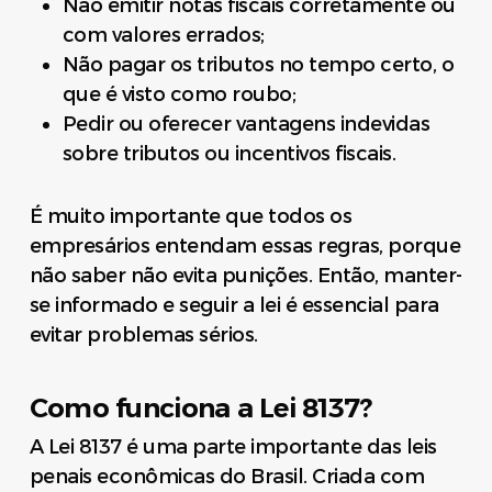
Não emitir notas fiscais corretamente ou
com valores errados;
Não pagar os tributos no tempo certo, o
que é visto como roubo;
Pedir ou oferecer vantagens indevidas
sobre tributos ou incentivos fiscais.
É muito importante que todos os
empresários entendam essas regras, porque
não saber não evita punições. Então, manter-
se informado e seguir a lei é essencial para
evitar problemas sérios.
Como funciona a Lei 8137?
A Lei 8137 é uma parte importante das leis
penais econômicas do Brasil. Criada com