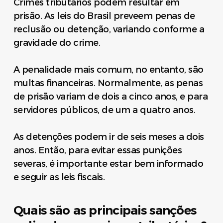
Crimes tributários podem resultar em
prisão. As leis do Brasil preveem penas de
reclusão ou detenção, variando conforme a
gravidade do crime.
A penalidade mais comum, no entanto, são
multas financeiras. Normalmente, as penas
de prisão variam de dois a cinco anos, e para
servidores públicos, de um a quatro anos.
As detenções podem ir de seis meses a dois
anos. Então, para evitar essas punições
severas, é importante estar bem informado
e seguir as leis fiscais.
Quais são as principais sanções