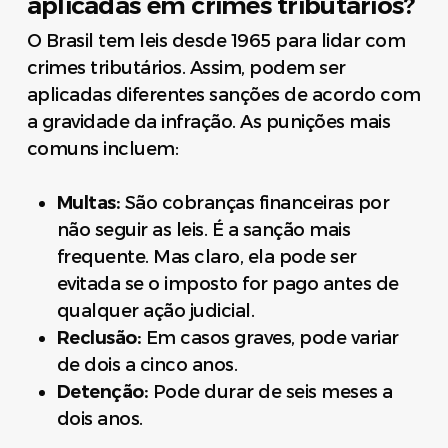
aplicadas em crimes tributários?
O Brasil tem leis desde 1965 para lidar com
crimes tributários. Assim, podem ser
aplicadas diferentes sanções de acordo com
a gravidade da infração. As punições mais
comuns incluem:
Multas:
São cobranças financeiras por
não seguir as leis. É a sanção mais
frequente. Mas claro, ela pode ser
evitada se o imposto for pago antes de
qualquer ação judicial.
Reclusão:
Em casos graves, pode variar
de dois a cinco anos.
Detenção:
Pode durar de seis meses a
dois anos.