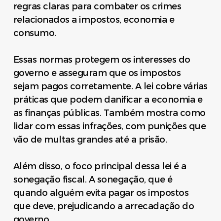
regras claras para combater os crimes
relacionados a impostos, economia e
consumo.
Essas normas protegem os interesses do
governo e asseguram que os impostos
sejam pagos corretamente. A lei cobre várias
práticas que podem danificar a economia e
as finanças públicas. Também mostra como
lidar com essas infrações, com punições que
vão de multas grandes até a prisão.
Além disso, o foco principal dessa lei é a
sonegação fiscal. A sonegação, que é
quando alguém evita pagar os impostos
que deve, prejudicando a arrecadação do
governo.