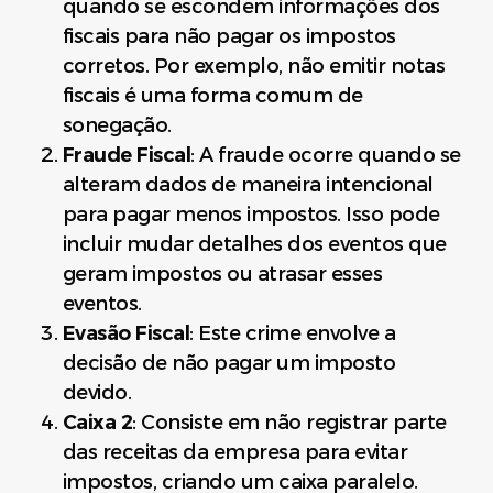
quando se escondem informações dos
fiscais para não pagar os impostos
corretos. Por exemplo, não emitir notas
fiscais é uma forma comum de
sonegação.
Fraude Fiscal
: A fraude ocorre quando se
alteram dados de maneira intencional
para pagar menos impostos. Isso pode
incluir mudar detalhes dos eventos que
geram impostos ou atrasar esses
eventos.
Evasão Fiscal
: Este crime envolve a
decisão de não pagar um imposto
devido.
Caixa 2
: Consiste em não registrar parte
das receitas da empresa para evitar
impostos, criando um caixa paralelo.