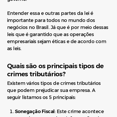
Entender essa e outras partes da lei é
importante para todos no mundo dos
negócios no Brasil. Já que é por meio dessas
leis que é garantido que as operações
empresariais sejam éticas e de acordo com
as leis.
Quais são os principais tipos de
crimes tributários?
Existem vários tipos de crimes tributários
que podem prejudicar sua empresa. A
seguir listamos os 5 principais:
Sonegação Fiscal
: Este crime acontece