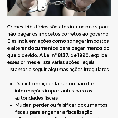
Crimes tributários são atos intencionais para
não pagar os impostos corretos ao governo.
Eles incluem ações como sonegar impostos
e alterar documentos para pagar menos do
que o devido.
A Lei nº 8137, de 1990
, explica
esses crimes e lista várias ações ilegais.
Listamos a seguir algumas ações irregulares:
Dar informações falsas ou não dar
informações importantes para as
autoridades fiscais;
Mudar, perder ou falsificar documentos
fiscais para enganar a fiscalização;