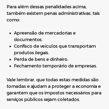
Para além dessas penalidades acima,
também existem penas administrativas, tais
como:
Apreensão de mercadorias e
documentos.
Confisco de veículos que transportam
produtos ilegais.
Perda de bens e dinheiro.
Fechamento temporário de empresas.
Vale lembrar, que todas estas medidas são
tomadas e ajudam a proteger a economia e
garantem que os impostos necessários para
serviços públicos sejam coletados.