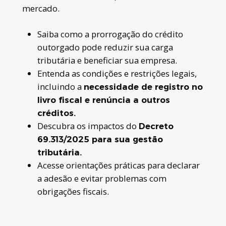
mercado.
Saiba como a prorrogação do crédito
outorgado pode reduzir sua carga
tributária e beneficiar sua empresa.
Entenda as condições e restrições legais,
incluindo a
necessidade de registro no
livro fiscal e renúncia a outros
créditos.
Descubra os impactos do
Decreto
69.313/2025 para sua gestão
tributária.
Acesse orientações práticas para declarar
a adesão e evitar problemas com
obrigações fiscais.