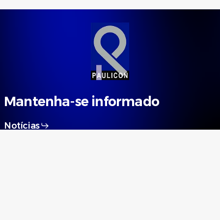
Mantenha-se informado
Notícias
Informativos
Mais
Serviços