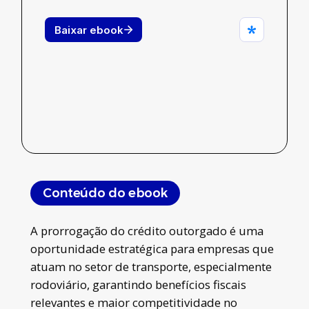
Conteúdo do ebook
A prorrogação do crédito outorgado é uma
oportunidade estratégica para empresas que
atuam no setor de transporte, especialmente
rodoviário, garantindo benefícios fiscais
relevantes e maior competitividade no