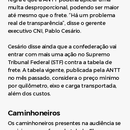
multa desproporcional, podendo ser maior
até mesmo que o frete. “Há um problema
real de transparência”, disse o gerente
executivo CNI, Pablo Cesário.
Cesário disse ainda que a confederação vai
entrar com mais uma ação no Supremo
Tribunal Federal (STF) contra a tabela de
frete. A tabela vigente, publicada pela ANTT
no mês passado, considera o preço mínimo
por quilômetro, eixo e carga transportada,
além dos custos.
Caminhoneiros
Os caminhoneiros presentes na audiência se