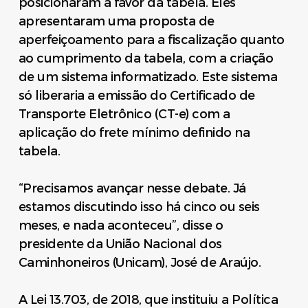
posicionaram a favor da tabela. Eles
apresentaram uma proposta de
aperfeiçoamento para a fiscalização quanto
ao cumprimento da tabela, com a criação
de um sistema informatizado. Este sistema
só liberaria a emissão do Certificado de
Transporte Eletrônico (CT-e) com a
aplicação do frete mínimo definido na
tabela.
“Precisamos avançar nesse debate. Já
estamos discutindo isso há cinco ou seis
meses, e nada aconteceu”, disse o
presidente da União Nacional dos
Caminhoneiros (Unicam), José de Araújo.
A Lei 13.703, de 2018, que instituiu a Política