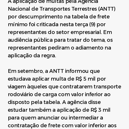
A aplicação de multas pela Agência
Nacional de Transportes Terrestres (ANTT)
por descumprimento na tabela de frete
mínimo foi criticada nesta terça (9) por
representantes do setor empresarial. Em
audiência pública para tratar do tema, os
representantes pediram o adiamento na
aplicação da regra.
Em setembro, a ANTT informou que
estudava aplicar multa de R$ 5 mil por
viagem àqueles que contratarem transporte
rodoviário de carga com valor inferior ao
disposto pela tabela. A agência disse
estudar também a aplicação de R$ 3 mil
para quem anunciar ou intermediar a
contratação de frete com valor inferior aos