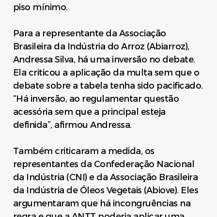
piso mínimo.
Para a representante da Associação
Brasileira da Indústria do Arroz (Abiarroz),
Andressa Silva, há uma inversão no debate.
Ela criticou a aplicação da multa sem que o
debate sobre a tabela tenha sido pacificado.
“Há inversão, ao regulamentar questão
acessória sem que a principal esteja
definida”, afirmou Andressa.
Também criticaram a medida, os
representantes da Confederação Nacional
da Indústria (CNI) e da Associação Brasileira
da Indústria de Óleos Vegetais (Abiove). Eles
argumentaram que há incongruências na
regra e que a ANTT poderia aplicar uma