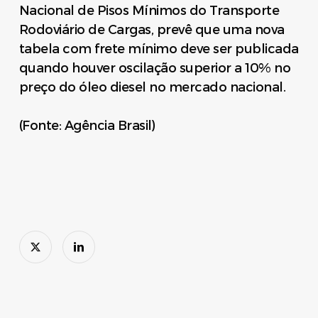
Nacional de Pisos Mínimos do Transporte
Rodoviário de Cargas, prevê que uma nova
tabela com frete mínimo deve ser publicada
quando houver oscilação superior a 10% no
preço do óleo diesel no mercado nacional.
(Fonte: Agência Brasil)