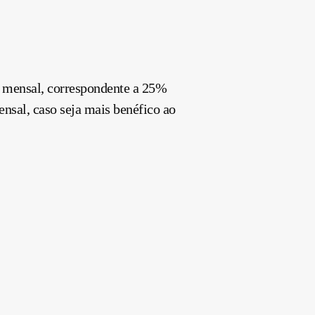
do mensal, correspondente a 25%
ensal, caso seja mais benéfico ao