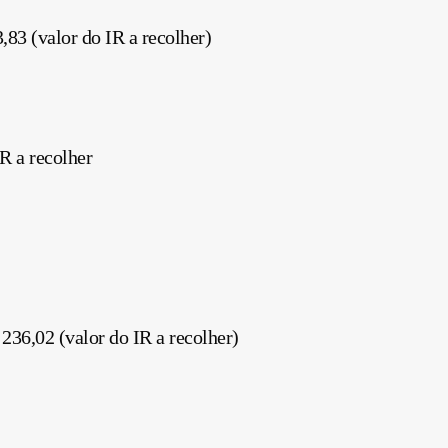
,83 (valor do IR a recolher)
R a recolher
236,02 (valor do IR a recolher)