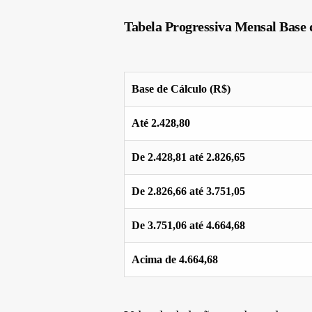
Tabela Progressiva Mensal Base d
Base de Cálculo (R$)
Até 2.428,80
De 2.428,81 até 2.826,65
De 2.826,66 até 3.751,05
De 3.751,06 até 4.664,68
Acima de 4.664,68