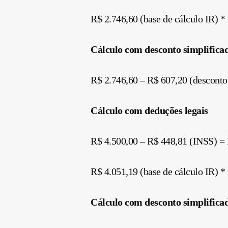
R$ 2.746,60 (base de cálculo IR) *
Cálculo com desconto simplifica
R$ 2.746,60 – R$ 607,20 (desconto 
Cálculo com deduções legais
R$ 4.500,00 – R$ 448,81 (INSS) = 
R$ 4.051,19 (base de cálculo IR) *
Cálculo com desconto simplifica