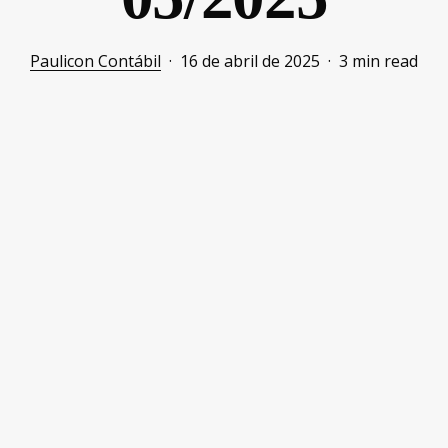
Paulicon Contábil
16 de abril de 2025
3 min read