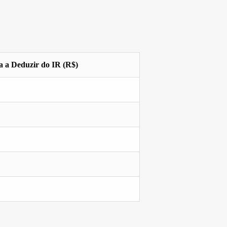
a a Deduzir do IR (R$)