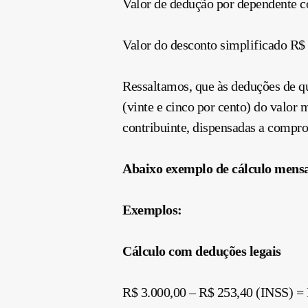
Valor de dedução por dependente c
Valor do desconto simplificado R$
Ressaltamos, que às deduções de qu
(vinte e cinco por cento) do valor
contribuinte, dispensadas a compro
Abaixo exemplo de cálculo mensa
Exemplos:
Cálculo com deduções legais
R$ 3.000,00 – R$ 253,40 (INSS) = 