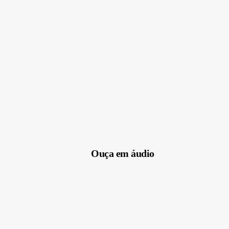
Ouça em áudio