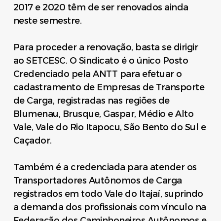
2017 e 2020 têm de ser renovados ainda
neste semestre.
Para proceder a renovação, basta se dirigir
ao SETCESC. O Sindicato é o único Posto
Credenciado pela ANTT para efetuar o
cadastramento de Empresas de Transporte
de Carga, registradas nas regiões de
Blumenau, Brusque, Gaspar, Médio e Alto
Vale, Vale do Rio Itapocu, São Bento do Sul e
Caçador.
Também é a credenciada para atender os
Transportadores Autônomos de Carga
registrados em todo Vale do Itajaí, suprindo
a demanda dos profissionais com vínculo na
Federação dos Caminhoneiros Autônomos e