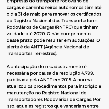
Empresas do transporte rodoviário de
cargas e caminhoneiros autônomos têm até
o dia 31 de maio para renovar os certificados
do Registro Nacional dos Transportadores
Rodoviários de Cargas (RNTRC) que tinham
validade até 2020. O não cumprimento
desse prazo pode resultar em autuações. O
alerta é da ANTT (Agência Nacional de
Transportes Terrestres).
A antecipação do recadastramento é
necessária por causa da resolução 4.799,
publicada pela ANTT em 2015. A norma
atualizou os procedimentos para inscrição e
manutenção no Registro Nacional de
Transportadores Rodoviários de Cargas. Por
isso, aqueles registros que venceriam entre