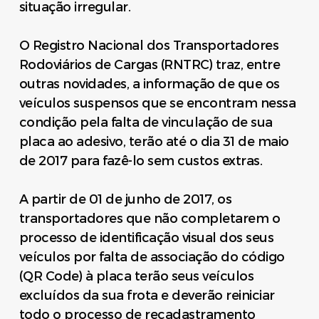
situação irregular.
O Registro Nacional dos Transportadores
Rodoviários de Cargas (RNTRC) traz, entre
outras novidades, a informação de que os
veículos suspensos que se encontram nessa
condição pela falta de vinculação de sua
placa ao adesivo, terão até o dia 31 de maio
de 2017 para fazê-lo sem custos extras.
A partir de 01 de junho de 2017, os
transportadores que não completarem o
processo de identificação visual dos seus
veículos por falta de associação do código
(QR Code) à placa terão seus veículos
excluídos da sua frota e deverão reiniciar
todo o processo de recadastramento