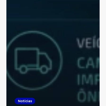
Notícias