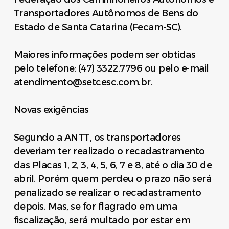
Transportadores Autônomos de Bens do
Estado de Santa Catarina (Fecam-SC).
Maiores informações podem ser obtidas
pelo telefone: (47) 3322.7796 ou pelo e-mail
atendimento@setcesc.com.br.
Novas exigências
Segundo a ANTT, os transportadores
deveriam ter realizado o recadastramento
das Placas 1, 2, 3, 4, 5, 6, 7 e 8, até o dia 30 de
abril. Porém quem perdeu o prazo não será
penalizado se realizar o recadastramento
depois. Mas, se for flagrado em uma
fiscalização, será multado por estar em