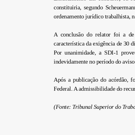
constituiria, segundo Scheuermann
ordenamento jurídico trabalhista, n
A conclusão do relator foi a de
característica da exigência de 30 d
Por unanimidade, a SDI-1 prove
indevidamente no período do aviso-
Após a publicação do acórdão, fo
Federal. A admissibilidade do recu
(Fonte: Tribunal Superior do Trab