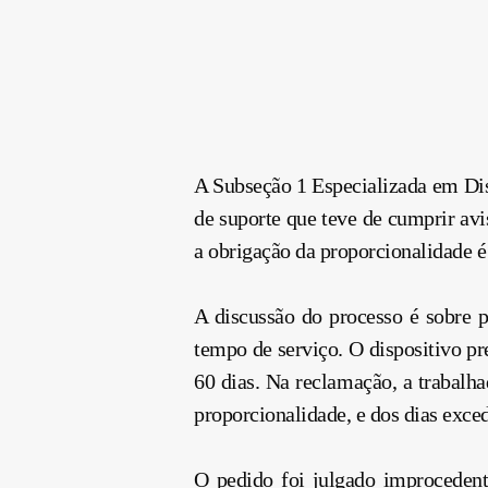
A Subseção 1 Especializada em Dis
de suporte que teve de cumprir av
a obrigação da proporcionalidade é
A discussão do processo é sobre p
tempo de serviço. O dispositivo p
60 dias. Na reclamação, a trabalh
proporcionalidade, e dos dias exce
O pedido foi julgado improcedent