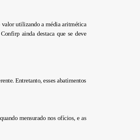
valor utilizando a média aritmética
 Confirp ainda destaca que se deve
ente. Entretanto, esses abatimentos
 quando mensurado nos ofícios, e as