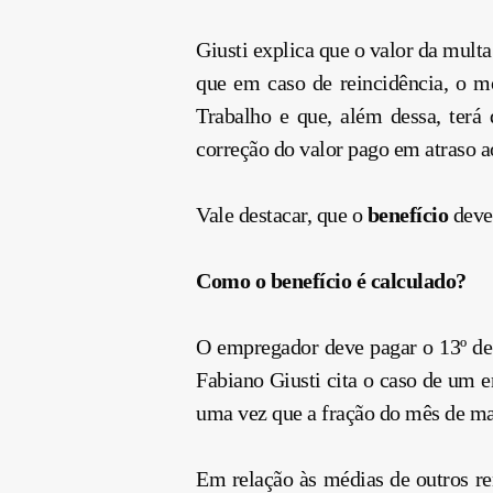
Giusti explica que o valor da mult
que em caso de reincidência, o m
Trabalho e que, além dessa, terá
correção do valor pago em atraso a
Vale destacar, que o
benefício
deve
Como o benefício é calculado?
O empregador deve pagar o 13º de
Fabiano Giusti cita o caso de um e
uma vez que a fração do mês de març
Em relação às médias de outros r