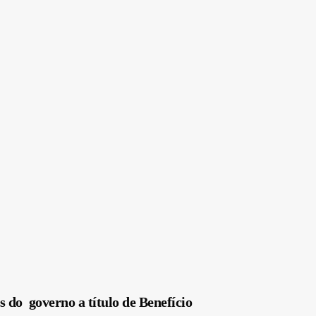
do governo a título de Benefício