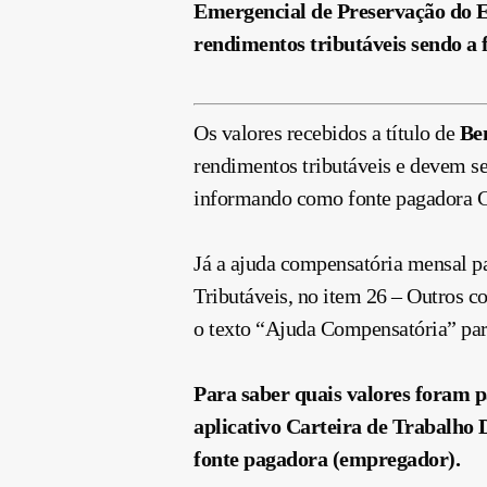
Emergencial de Preservação do 
rendimentos tributáveis sendo a
Os valores recebidos a título de
Be
rendimentos tributáveis e devem se
informando como fonte pagadora C
Já a ajuda compensatória mensal p
Tributáveis, no item 26 – Outros 
o texto “Ajuda Compensatória” para
Para saber quais valores foram p
aplicativo Carteira de Trabalho Di
fonte pagadora (empregador).