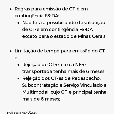
Regras para emissão de CT-e em
contingência FS-DA:
Não terá a possibilidade de validação
de CT-e em contingência FS-DA,
exceto para o estado de Minas Gerais
Limitação de tempo para emissão do CT-
e
Rejeição de CT-e, cujo a NF-e
transportada tenha mais de 6 meses;
Rejeição dos CT-es de Redespacho,
Subcontratação e Serviço Vinculado a
Multimodal, cujo CT-e principal tenha
mais de 6 meses;
Observações: