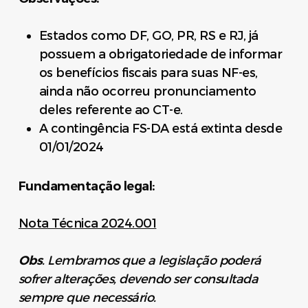
Estados como DF, GO, PR, RS e RJ, já
possuem a obrigatoriedade de informar
os benefícios fiscais para suas NF-es,
ainda não ocorreu pronunciamento
deles referente ao CT-e.
A contingência FS-DA está extinta desde
01/01/2024
Fundamentação legal:
Nota Técnica 2024.001
Obs
. Lembramos que a legislação poderá
sofrer alterações, devendo ser consultada
sempre que necessário.