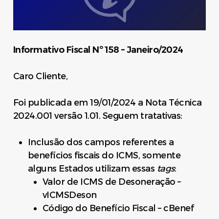
Informativo Fiscal Nº 158 – Janeiro/2024
Caro Cliente,
Foi publicada em 19/01/2024 a Nota Técnica
2024.001 versão 1.01. Seguem tratativas:
Inclusão dos campos referentes a
benefícios fiscais do ICMS, somente
alguns Estados utilizam essas
tags
:
Valor de ICMS de Desoneração –
vICMSDeson
Código do Benefício Fiscal – cBenef