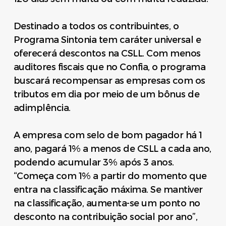
Destinado a todos os contribuintes, o
Programa Sintonia tem caráter universal e
oferecerá descontos na CSLL. Com menos
auditores fiscais que no Confia, o programa
buscará recompensar as empresas com os
tributos em dia por meio de um bônus de
adimplência.
A empresa com selo de bom pagador há 1
ano, pagará 1% a menos de CSLL a cada ano,
podendo acumular 3% após 3 anos.
“Começa com 1% a partir do momento que
entra na classificação máxima. Se mantiver
na classificação, aumenta-se um ponto no
desconto na contribuição social por ano”,