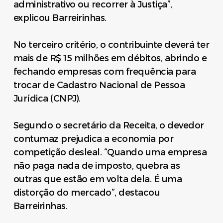
administrativo ou recorrer à Justiça”,
explicou Barreirinhas.
No terceiro critério, o contribuinte deverá ter
mais de R$ 15 milhões em débitos, abrindo e
fechando empresas com frequência para
trocar de Cadastro Nacional de Pessoa
Jurídica (CNPJ).
Segundo o secretário da Receita, o devedor
contumaz prejudica a economia por
competição desleal. “Quando uma empresa
não paga nada de imposto, quebra as
outras que estão em volta dela. É uma
distorção do mercado”, destacou
Barreirinhas.