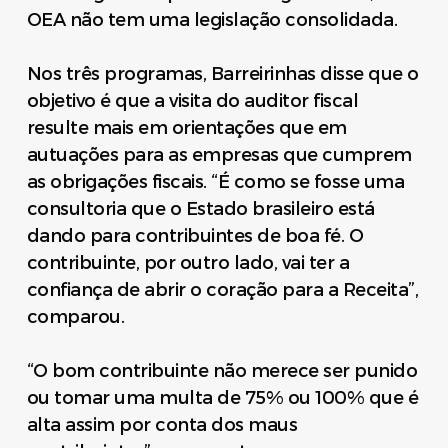
OEA não tem uma legislação consolidada.
Nos três programas, Barreirinhas disse que o
objetivo é que a visita do auditor fiscal
resulte mais em orientações que em
autuações para as empresas que cumprem
as obrigações fiscais. “É como se fosse uma
consultoria que o Estado brasileiro está
dando para contribuintes de boa fé. O
contribuinte, por outro lado, vai ter a
confiança de abrir o coração para a Receita”,
comparou.
“O bom contribuinte não merece ser punido
ou tomar uma multa de 75% ou 100% que é
alta assim por conta dos maus