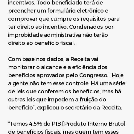
incentivos. Todo beneficiado terá de
preencher um formulário eletrônico e
comprovar que cumpre os requisitos para
ter direito ao incentivo. Condenados por
improbidade administrativa não terão
direito ao benefício fiscal.
Com base nos dados, a Receita vai
monitorar o alcance e a eficiência dos
benefícios aprovados pelo Congresso. “Hoje
a gente não tem esse controle. Há uma série
de leis que conferem os benefícios, mas há
outras leis que impedem a fruição do
benefício”, explicou o secretário da Receita.
“Temos 4,5% do PIB [Produto Interno Bruto]
de benefícios fiscais, mas quem tem esses