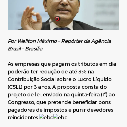
Por Wellton Máximo – Repórter da Agência
Brasil – Brasília
As empresas que pagam os tributos em dia
poderão ter redução de até 3% na
Contribuição Social sobre o Lucro Líquido
(CSLL) por 3 anos. A proposta consta do
projeto de lei, enviado na quinta-feira (1º) ao
Congresso, que pretende beneficiar bons
pagadores de impostos e punir devedores
reincidentes.