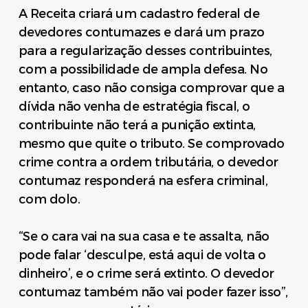
A Receita criará um cadastro federal de
devedores contumazes e dará um prazo
para a regularização desses contribuintes,
com a possibilidade de ampla defesa. No
entanto, caso não consiga comprovar que a
dívida não venha de estratégia fiscal, o
contribuinte não terá a punição extinta,
mesmo que quite o tributo. Se comprovado
crime contra a ordem tributária, o devedor
contumaz responderá na esfera criminal,
com dolo.
“Se o cara vai na sua casa e te assalta, não
pode falar ‘desculpe, está aqui de volta o
dinheiro’, e o crime será extinto. O devedor
contumaz também não vai poder fazer isso”,