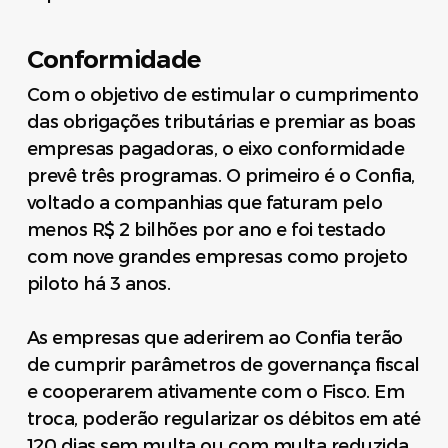
Conformidade
Com o objetivo de estimular o cumprimento
das obrigações tributárias e premiar as boas
empresas pagadoras, o eixo conformidade
prevê três programas. O primeiro é o Confia,
voltado a companhias que faturam pelo
menos R$ 2 bilhões por ano e foi testado
com nove grandes empresas como projeto
piloto há 3 anos.
As empresas que aderirem ao Confia terão
de cumprir parâmetros de governança fiscal
e cooperarem ativamente com o Fisco. Em
troca, poderão regularizar os débitos em até
120 dias sem multa ou com multa reduzida.