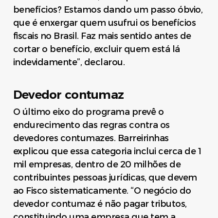
benefícios? Estamos dando um passo óbvio,
que é enxergar quem usufrui os benefícios
fiscais no Brasil. Faz mais sentido antes de
cortar o benefício, excluir quem está lá
indevidamente”, declarou.
Devedor contumaz
O último eixo do programa prevê o
endurecimento das regras contra os
devedores contumazes. Barreirinhas
explicou que essa categoria inclui cerca de 1
mil empresas, dentro de 20 milhões de
contribuintes pessoas jurídicas, que devem
ao Fisco sistematicamente. “O negócio do
devedor contumaz é não pagar tributos,
constituindo uma empresa que tem a