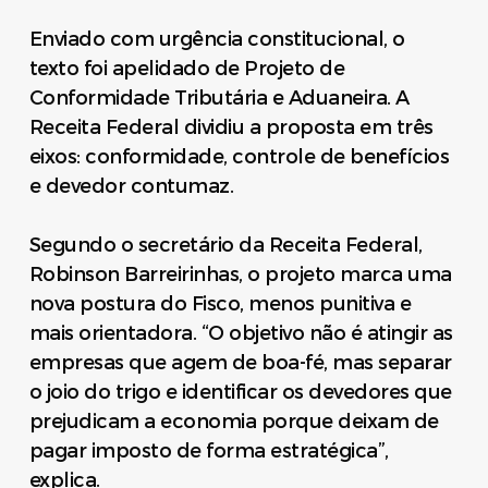
Enviado com urgência constitucional, o
texto foi apelidado de Projeto de
Conformidade Tributária e Aduaneira. A
Receita Federal dividiu a proposta em três
eixos: conformidade, controle de benefícios
e devedor contumaz.
Segundo o secretário da Receita Federal,
Robinson Barreirinhas, o projeto marca uma
nova postura do Fisco, menos punitiva e
mais orientadora. “O objetivo não é atingir as
empresas que agem de boa-fé, mas separar
o joio do trigo e identificar os devedores que
prejudicam a economia porque deixam de
pagar imposto de forma estratégica”,
explica.