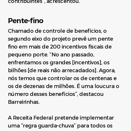
contribuintes”, acrescentou.
Pente-fino
Chamado de controle de benefícios, o
segundo eixo do projeto prevê um pente
fino em mais de 200 incentivos fiscais de
pequeno porte. “No ano passado,
enfrentamos os grandes [incentivos], os
bilhões [de reais não arrecadados]. Agora,
nós temos que controlar os de centenas e
os de dezenas de milhões. É uma loucura o
número desses benefícios”, destacou
Barreirinhas.
A Receita Federal pretende implementar
uma “regra guarda-chuva” para todos os