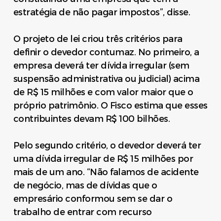
estratégia de não pagar impostos”, disse.
O projeto de lei criou três critérios para
definir o devedor contumaz. No primeiro, a
empresa deverá ter dívida irregular (sem
suspensão administrativa ou judicial) acima
de R$ 15 milhões e com valor maior que o
próprio patrimônio. O Fisco estima que esses
contribuintes devam R$ 100 bilhões.
Pelo segundo critério, o devedor deverá ter
uma dívida irregular de R$ 15 milhões por
mais de um ano. “Não falamos de acidente
de negócio, mas de dívidas que o
empresário conformou sem se dar o
trabalho de entrar com recurso