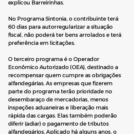
explicou Barreirinhas.
No Programa Sintonia, o contribuinte terá
60 dias para autorregularizar a situação
fiscal, não poderá ter bens arrolados e terá
preferência em licitações.
O terceiro programa é o Operador
Econômico Autorizado (OEA), destinado a
recompensar quem cumpre as obrigações
alfandegárias. As empresas que fizerem
parte do programa terão prioridade no
desembaraço de mercadorias, menos
inspeções aduaneiras e liberação mais
rápida das cargas. Elas também poderão
diferir (adiar) o pagamento de tributos
alfandegários. Aplicado há alguns anos, o