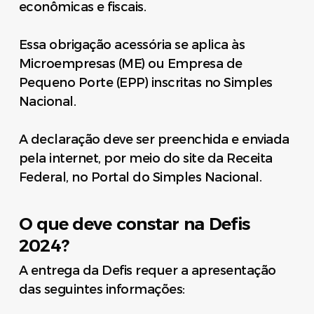
econômicas e fiscais.
Essa obrigação acessória se aplica às
Microempresas (ME) ou Empresa de
Pequeno Porte (EPP) inscritas no Simples
Nacional.
A declaração deve ser preenchida e enviada
pela internet, por meio do site da Receita
Federal, no Portal do Simples Nacional.
O que deve constar na Defis
2024?
A entrega da Defis requer a apresentação
das seguintes informações: