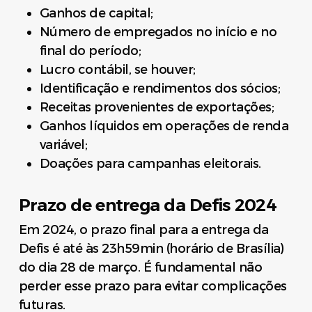
Ganhos de capital;
Número de empregados no início e no
final do período;
Lucro contábil, se houver;
Identificação e rendimentos dos sócios;
Receitas provenientes de exportações;
Ganhos líquidos em operações de renda
variável;
Doações para campanhas eleitorais.
Prazo de entrega da Defis 2024
Em 2024, o prazo final para a entrega da
Defis é até às 23h59min (horário de Brasília)
do dia 28 de março. É fundamental não
perder esse prazo para evitar complicações
futuras.