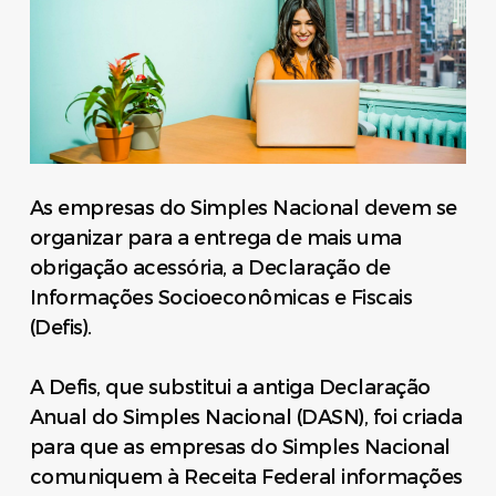
As empresas do Simples Nacional devem se
organizar para a entrega de mais uma
obrigação acessória, a Declaração de
Informações Socioeconômicas e Fiscais
(Defis).
A Defis, que substitui a antiga Declaração
Anual do Simples Nacional (DASN), foi criada
para que as empresas do Simples Nacional
comuniquem à Receita Federal informações