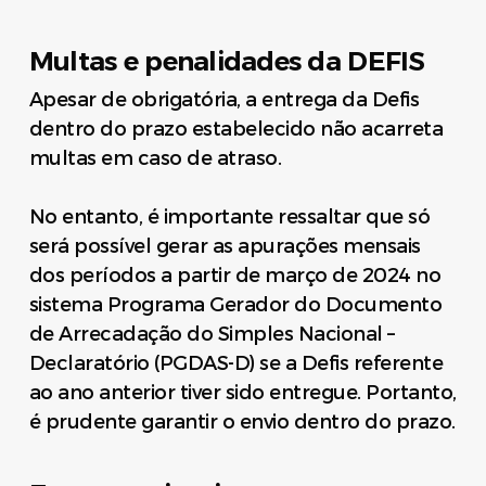
Multas e penalidades da DEFIS
Apesar de obrigatória, a entrega da Defis
dentro do prazo estabelecido não acarreta
multas em caso de atraso.
No entanto, é importante ressaltar que só
será possível gerar as apurações mensais
dos períodos a partir de março de 2024 no
sistema Programa Gerador do Documento
de Arrecadação do Simples Nacional –
Declaratório (PGDAS-D) se a Defis referente
ao ano anterior tiver sido entregue. Portanto,
é prudente garantir o envio dentro do prazo.