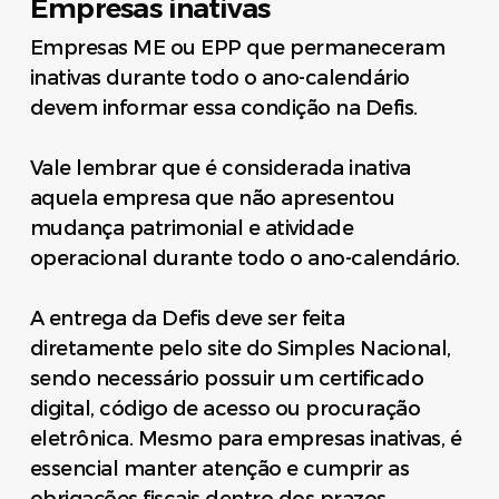
Empresas inativas
Empresas ME ou EPP que permaneceram
inativas durante todo o ano-calendário
devem informar essa condição na Defis.
Vale lembrar que é considerada inativa
aquela empresa que não apresentou
mudança patrimonial e atividade
operacional durante todo o ano-calendário.
A entrega da Defis deve ser feita
diretamente pelo site do Simples Nacional,
sendo necessário possuir um certificado
digital, código de acesso ou procuração
eletrônica. Mesmo para empresas inativas, é
essencial manter atenção e cumprir as