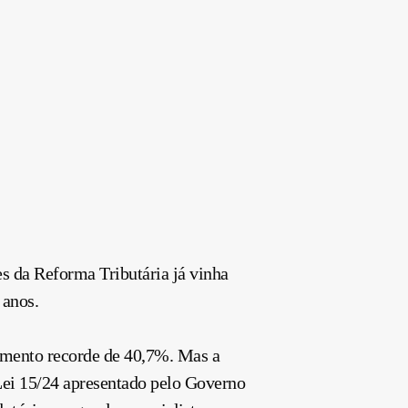
s da Reforma Tributária já vinha
 anos.
imento recorde de 40,7%. Mas a
 Lei 15/24 apresentado pelo Governo