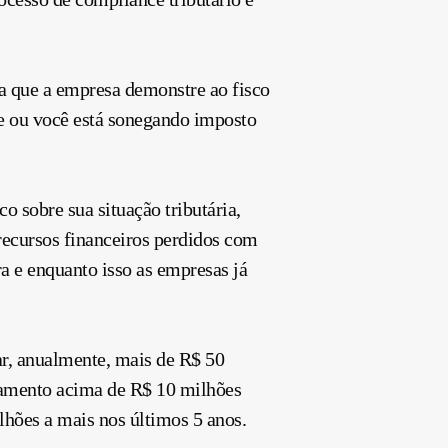
a que a empresa demonstre ao fisco
ue ou você está sonegando imposto
o sobre sua situação tributária,
 recursos financeiros perdidos com
a e enquanto isso as empresas já
ar, anualmente, mais de R$ 50
ramento acima de R$ 10 milhões
lhões a mais nos últimos 5 anos.