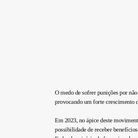
O medo de sofrer punições por não
provocando um forte crescimento d
Em 2023, no ápice deste moviment
possibilidade de receber benefícios