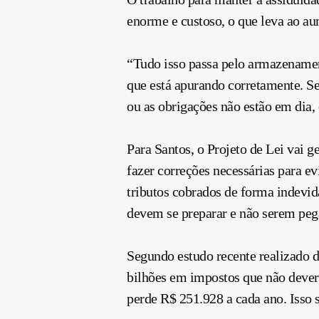
enorme e custoso, o que leva ao a
“Tudo isso passa pelo armazenamen
que está apurando corretamente. Se
ou as obrigações não estão em dia,
Para Santos, o Projeto de Lei vai g
fazer correções necessárias para ev
tributos cobrados de forma indevid
devem se preparar e não serem pega
Segundo estudo recente realizado d
bilhões em impostos que não deve
perde R$ 251.928 a cada ano. Isso 