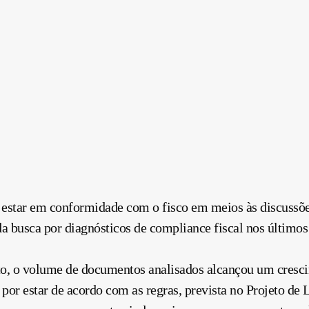
 estar em conformidade com o fisco em meios às discussõe
a busca por diagnósticos de compliance fiscal nos últimos
o, o volume de documentos analisados alcançou um cresc
 por estar de acordo com as regras, prevista no Projeto de