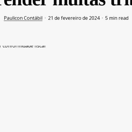
Paulicon Contábil
21 de fevereiro de 2024
5 min read