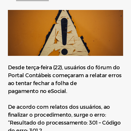
Desde terça-feira (22), usuários do fórum do
Portal Contábeis começaram a relatar erros
ao tentar fechar a folha de
pagamento no eSocial.
De acordo com relatos dos usuários, ao
finalizar o procedimento, surge o erro:
“Resultado do processamento: 301 – Código
do erro: 301.2.