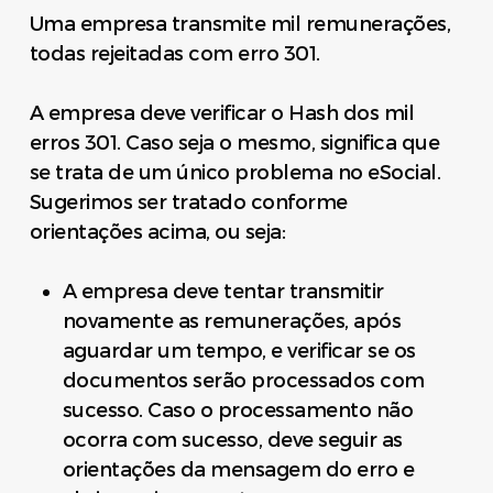
Uma empresa transmite mil remunerações,
todas rejeitadas com erro 301.
A empresa deve verificar o Hash dos mil
erros 301. Caso seja o mesmo, significa que
se trata de um único problema no eSocial.
Sugerimos ser tratado conforme
orientações acima, ou seja:
A empresa deve tentar transmitir
novamente as remunerações, após
aguardar um tempo, e verificar se os
documentos serão processados com
sucesso. Caso o processamento não
ocorra com sucesso, deve seguir as
orientações da mensagem do erro e