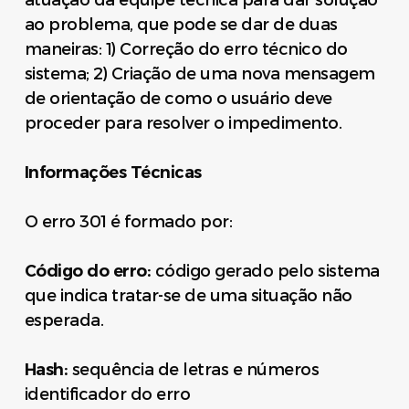
atuação da equipe técnica para dar solução
ao problema, que pode se dar de duas
maneiras: 1) Correção do erro técnico do
sistema; 2) Criação de uma nova mensagem
de orientação de como o usuário deve
proceder para resolver o impedimento.
Informações Técnicas
O erro 301 é formado por:
Código do erro:
código gerado pelo sistema
que indica tratar-se de uma situação não
esperada.
Hash:
sequência de letras e números
identificador do erro