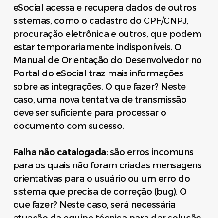
eSocial acessa e recupera dados de outros
sistemas, como o cadastro do CPF/CNPJ,
procuração eletrônica e outros, que podem
estar temporariamente indisponíveis. O
Manual de Orientação do Desenvolvedor no
Portal do eSocial traz mais informações
sobre as integrações. O que fazer? Neste
caso, uma nova tentativa de transmissão
deve ser suficiente para processar o
documento com sucesso.
Falha não catalogada
: são erros incomuns
para os quais não foram criadas mensagens
orientativas para o usuário ou um erro do
sistema que precisa de correção (bug). O
que fazer? Neste caso, será necessária