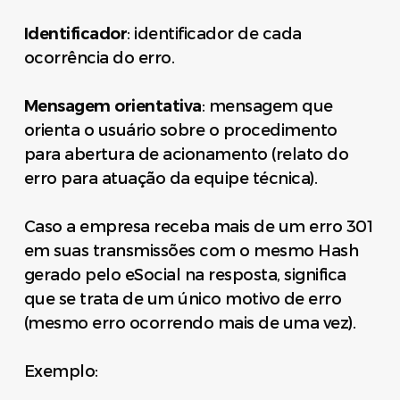
Identificador
: identificador de cada
ocorrência do erro.
Mensagem orientativa
: mensagem que
orienta o usuário sobre o procedimento
para abertura de acionamento (relato do
erro para atuação da equipe técnica).
Caso a empresa receba mais de um erro 301
em suas transmissões com o mesmo Hash
gerado pelo eSocial na resposta, significa
que se trata de um único motivo de erro
(mesmo erro ocorrendo mais de uma vez).
Exemplo: