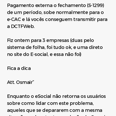
Pagamento externa o fechamento (S-1299)
de um período, sobe normalmente para o
e-CAC e lá vocês conseguem transmitir para
a DCTFWeb.
Fiz ontem para 3 empresas (duas pelo
sistema de folha, foi tudo ok, e uma direto
no site do E-social, e essa não foi)
Fica a dica
Att. Osmair”
Enquanto o eSocial não retorna os usuários
sobre como lidar com este problema,
aqueles que se depararem com a mesma