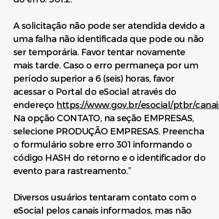
A solicitação não pode ser atendida devido a
uma falha não identificada que pode ou não
ser temporária. Favor tentar novamente
mais tarde. Caso o erro permaneça por um
período superior a 6 (seis) horas, favor
acessar o Portal do eSocial através do
endereço
https://www.gov.br/esocial/ptbr/can
Na opção CONTATO, na seção EMPRESAS,
selecione PRODUÇÃO EMPRESAS. Preencha
o formulário sobre erro 301 informando o
código HASH do retorno e o identificador do
evento para rastreamento.”
Diversos usuários tentaram contato com o
eSocial pelos canais informados, mas não