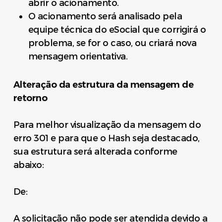
abrir o acionamento.
O acionamento será analisado pela
equipe técnica do eSocial que corrigirá o
problema, se for o caso, ou criará nova
mensagem orientativa.
Alteração da estrutura da mensagem de
retorno
Para melhor visualização da mensagem do
erro 301 e para que o Hash seja destacado,
sua estrutura será alterada conforme
abaixo:
De:
A solicitação não pode ser atendida devido a