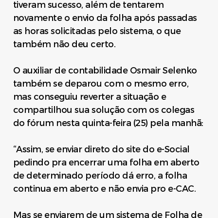
tiveram sucesso, além de tentarem
novamente o envio da folha após passadas
as horas solicitadas pelo sistema, o que
também não deu certo.
O auxiliar de contabilidade Osmair Selenko
também se deparou com o mesmo erro,
mas conseguiu reverter a situação e
compartilhou sua solução com os colegas
do fórum nesta quinta-feira (25) pela manhã:
“Assim, se enviar direto do site do e-Social
pedindo pra encerrar uma folha em aberto
de determinado período dá erro, a folha
continua em aberto e não envia pro e-CAC.
Mas se enviarem de um sistema de Folha de