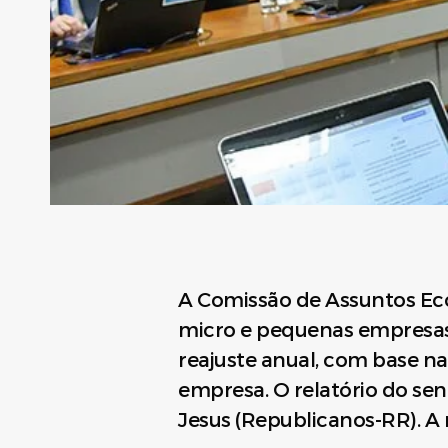
A Comissão de Assuntos Econ
micro e pequenas empresas.
reajuste anual, com base na
empresa. O relatório do sen
Jesus (Republicanos-RR). A 