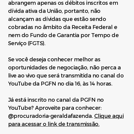
abrangem apenas os débitos inscritos em
dívida ativa da União, portanto, não
alcançam as dívidas que estão sendo
cobradas no âmbito da Receita Federal e
nem do Fundo de Garantia por Tempo de
Serviço (FGTS).
Se você deseja conhecer melhor as
oportunidades de negociação, não perca a
live ao vivo que será transmitida no canal do
YouTube da PGFN no dia 16, às 14 horas.
Já está inscrito no canal da PGFN no
YouTube? Aproveite para conhecer:
@procuradoria-geraldafazenda.
Clique aqui
para acessar o link de transmissão.