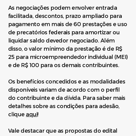
As negociações podem envolver entrada
facilitada, descontos, prazo ampliado para
pagamento em mais de 60 prestações e uso
de precatórios federais para amortizar ou
liquidar saldo devedor negociado. Além
disso, o valor mínimo da prestação é de R$
25 para microempreendedor individual (MEI)
e de R$ 100 para os demais contribuintes.
Os benefícios concedidos e as modalidades
disponíveis variam de acordo com o perfil
do contribuinte e da dívida. Para saber mais
detalhes sobre as condições para adesão,
clique
aqui
!
Vale destacar que as propostas do edital