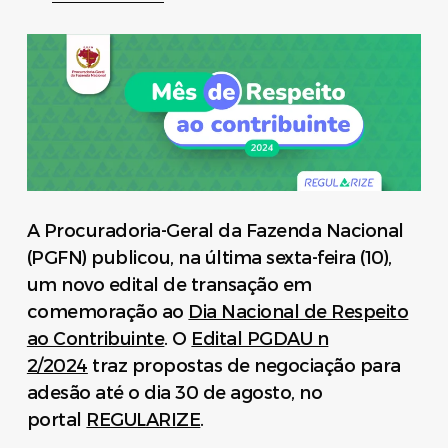
A Procuradoria-Geral da Fazenda Nacional
(PGFN) publicou, na última sexta-feira (10),
um novo edital de transação em
comemoração ao
Dia Nacional de Respeito
ao Contribuinte
. O
Edital PGDAU n
2/2024
traz propostas de negociação para
adesão até o dia 30 de agosto, no
portal
REGULARIZE
.