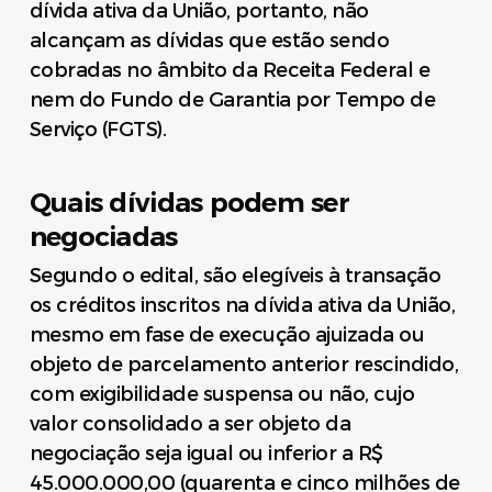
dívida ativa da União, portanto, não
alcançam as dívidas que estão sendo
cobradas no âmbito da Receita Federal e
nem do Fundo de Garantia por Tempo de
Serviço (FGTS).
Quais dívidas podem ser
negociadas
Segundo o edital, são elegíveis à transação
os créditos inscritos na dívida ativa da União,
mesmo em fase de execução ajuizada ou
objeto de parcelamento anterior rescindido,
com exigibilidade suspensa ou não, cujo
valor consolidado a ser objeto da
negociação seja igual ou inferior a R$
45.000.000,00 (quarenta e cinco milhões de