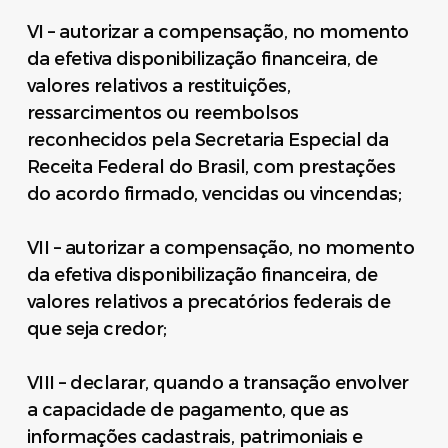
VI – autorizar a compensação, no momento
da efetiva disponibilização financeira, de
valores relativos a restituições,
ressarcimentos ou reembolsos
reconhecidos pela Secretaria Especial da
Receita Federal do Brasil, com prestações
do acordo firmado, vencidas ou vincendas;
VII – autorizar a compensação, no momento
da efetiva disponibilização financeira, de
valores relativos a precatórios federais de
que seja credor;
VIII – declarar, quando a transação envolver
a capacidade de pagamento, que as
informações cadastrais, patrimoniais e