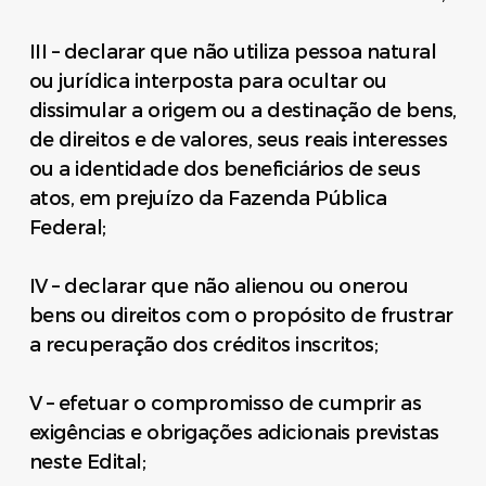
III – declarar que não utiliza pessoa natural
ou jurídica interposta para ocultar ou
dissimular a origem ou a destinação de bens,
de direitos e de valores, seus reais interesses
ou a identidade dos beneficiários de seus
atos, em prejuízo da Fazenda Pública
Federal;
IV – declarar que não alienou ou onerou
bens ou direitos com o propósito de frustrar
a recuperação dos créditos inscritos;
V – efetuar o compromisso de cumprir as
exigências e obrigações adicionais previstas
neste Edital;