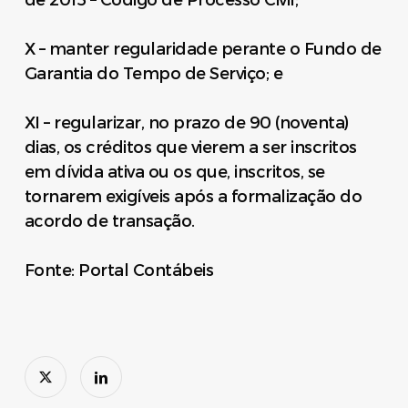
de 2015 – Código de Processo Civil;
X – manter regularidade perante o Fundo de
Garantia do Tempo de Serviço; e
XI – regularizar, no prazo de 90 (noventa)
dias, os créditos que vierem a ser inscritos
em dívida ativa ou os que, inscritos, se
tornarem exigíveis após a formalização do
acordo de transação.
Fonte: Portal Contábeis