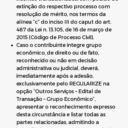
extinção do respectivo processo com
resolução de mérito, nos termos da
alínea “c” do inciso III do caput do art.
487 da Lei n. 13.105, de 16 de março de
2015 (Código de Processo Civil).
Caso o contribuinte integre grupo
econômico, de direito ou de fato,
reconhecido ou não em decisão
administrativa ou judicial, deverá,
imediatamente após a adesão,
exclusivamente pelo REGULARIZE na
opção “Outros Serviços – Edital de
Transação – Grupo Econômico”,
apresentar o reconhecimento expresso
desta circunstância e listar todas as
partes relacionadas, admitindo a