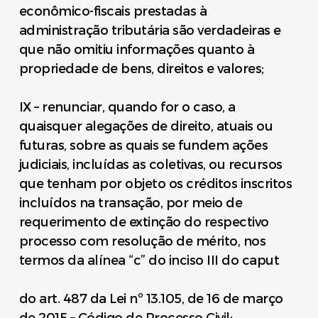
econômico-fiscais prestadas à
administração tributária são verdadeiras e
que não omitiu informações quanto à
propriedade de bens, direitos e valores;
IX – renunciar, quando for o caso, a
quaisquer alegações de direito, atuais ou
futuras, sobre as quais se fundem ações
judiciais, incluídas as coletivas, ou recursos
que tenham por objeto os créditos inscritos
incluídos na transação, por meio de
requerimento de extinção do respectivo
processo com resolução de mérito, nos
termos da alínea “c” do inciso III do caput
do art. 487 da Lei nº 13.105, de 16 de março