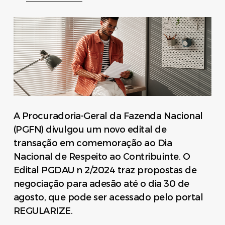
A Procuradoria-Geral da Fazenda Nacional
(PGFN) divulgou um novo edital de
transação em comemoração ao Dia
Nacional de Respeito ao Contribuinte. O
Edital PGDAU n 2/2024 traz propostas de
negociação para adesão até o dia 30 de
agosto, que pode ser acessado pelo portal
REGULARIZE.