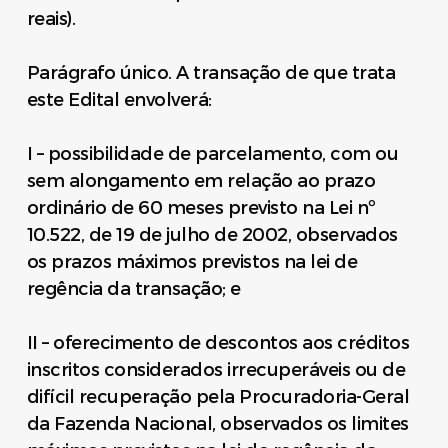
reais).
Parágrafo único. A transação de que trata
este Edital envolverá:
I – possibilidade de parcelamento, com ou
sem alongamento em relação ao prazo
ordinário de 60 meses previsto na Lei nº
10.522, de 19 de julho de 2002, observados
os prazos máximos previstos na lei de
regência da transação; e
II – oferecimento de descontos aos créditos
inscritos considerados irrecuperáveis ou de
difícil recuperação pela Procuradoria-Geral
da Fazenda Nacional, observados os limites