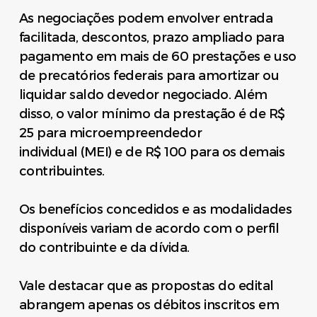
As negociações podem envolver entrada
facilitada, descontos, prazo ampliado para
pagamento em mais de 60 prestações e uso
de precatórios federais para amortizar ou
liquidar saldo devedor negociado. Além
disso, o valor mínimo da prestação é de R$
25 para microempreendedor
individual (MEI) e de R$ 100 para os demais
contribuintes.
Os benefícios concedidos e as modalidades
disponíveis variam de acordo com o perfil
do contribuinte e da dívida.
Vale destacar que as propostas do edital
abrangem apenas os débitos inscritos em