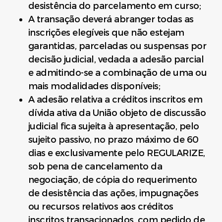
desistência do parcelamento em curso;
A transação deverá abranger todas as
inscrições elegíveis que não estejam
garantidas, parceladas ou suspensas por
decisão judicial, vedada a adesão parcial
e admitindo-se a combinação de uma ou
mais modalidades disponíveis;
A adesão relativa a créditos inscritos em
dívida ativa da União objeto de discussão
judicial fica sujeita à apresentação, pelo
sujeito passivo, no prazo máximo de 60
dias e exclusivamente pelo REGULARIZE,
sob pena de cancelamento da
negociação, de cópia do requerimento
de desistência das ações, impugnações
ou recursos relativos aos créditos
inscritos transacionados, com pedido de