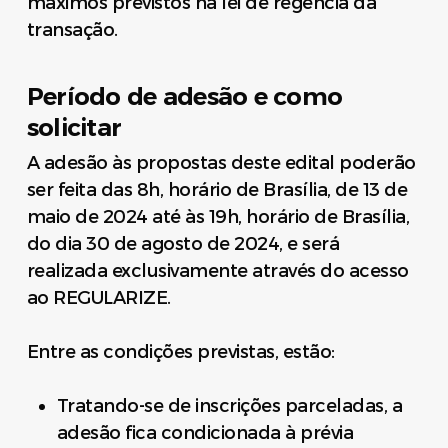
máximos previstos na lei de regência da
transação.
Período de adesão e como
solicitar
A adesão às propostas deste edital poderão
ser feita das 8h, horário de Brasília, de 13 de
maio de 2024 até às 19h, horário de Brasília,
do dia 30 de agosto de 2024, e será
realizada exclusivamente através do acesso
ao REGULARIZE.
Entre as condições previstas, estão:
Tratando-se de inscrições parceladas, a
adesão fica condicionada à prévia