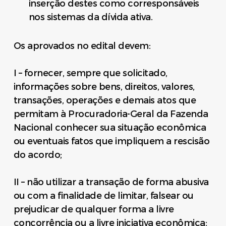
inserção destes como corresponsáveis
nos sistemas da dívida ativa.
Os aprovados no edital devem:
I – fornecer, sempre que solicitado,
informações sobre bens, direitos, valores,
transações, operações e demais atos que
permitam à Procuradoria-Geral da Fazenda
Nacional conhecer sua situação econômica
ou eventuais fatos que impliquem a rescisão
do acordo;
II – não utilizar a transação de forma abusiva
ou com a finalidade de limitar, falsear ou
prejudicar de qualquer forma a livre
concorrência ou a livre iniciativa econômica;