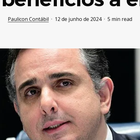
Paulicon Contábil
12 de junho de 2024
5 min read