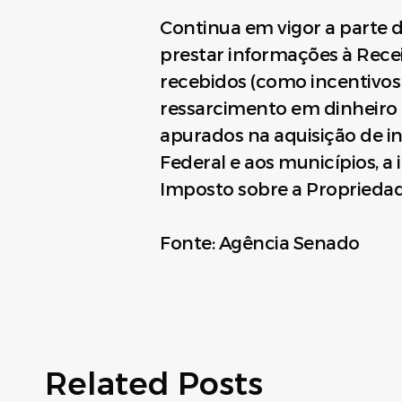
Continua em vigor a parte 
prestar informações à Recei
recebidos (como incentivos
ressarcimento em dinheiro d
apurados na aquisição de i
Federal e aos municípios, a
Imposto sobre a Propriedade 
Fonte: Agência Senado
Related Posts