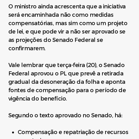
O ministro ainda acrescenta que a iniciativa
será encaminhada não como medidas
compensatórias, mas sim como um projeto
de lei, e que pode vir a não ser aprovado se
as projeções do Senado Federal se
confirmarem.
Vale lembrar que terça-feira (20), o Senado
Federal aprovou o PL que prevê a retirada
gradual da desoneração da folha e aponta
fontes de compensação para o período de
vigência do benefício.
Segundo o texto aprovado no Senado, há:
Compensação e repatriação de recursos