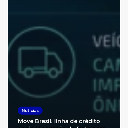
Notícias
Move Brasil: linha de crédito