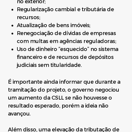
no exterior;
Regularização cambial e tributária de
recursos;
Atualização de bens imóveis;
Renegociação de dívidas de empresas
com multas em agências reguladoras;
Uso de dinheiro “esquecido” no sistema
financeiro e de recursos de depósitos
judiciais sem titularidade.
É importante ainda informar que durante a
tramitação do projeto, o governo negociou
um aumento da CSLL se não houvesse o
resultado esperado, porém a ideia não
avançou.
Além disso, uma elevação da tributação de