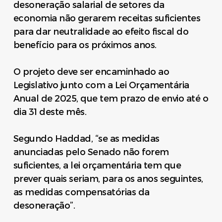
desoneração salarial de setores da
economia não gerarem receitas suficientes
para dar neutralidade ao efeito fiscal do
benefício para os próximos anos.
O projeto deve ser encaminhado ao
Legislativo junto com a Lei Orçamentária
Anual de 2025, que tem prazo de envio até o
dia 31 deste mês.
Segundo Haddad, “se as medidas
anunciadas pelo Senado não forem
suficientes, a lei orçamentária tem que
prever quais seriam, para os anos seguintes,
as medidas compensatórias da
desoneração”.