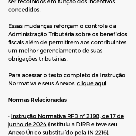
ser recolhidos em função dos incentivos
concedidos.
Essas mudanças reforçam o controle da
Administração Tributária sobre os benefícios
fiscais além de permitirem aos contribuintes
um melhor gerenciamento de suas
obrigações tributárias.
Para acessar o texto completo da Instrução
Normativa e seus Anexos,
clique aqui
.
Normas Relacionadas
•
Instrução Normativa RFB nº 2.198, de 17 de
junho de 2024
(instituiu a DIRB e teve seu
Anexo Único substituído pela IN 2216).