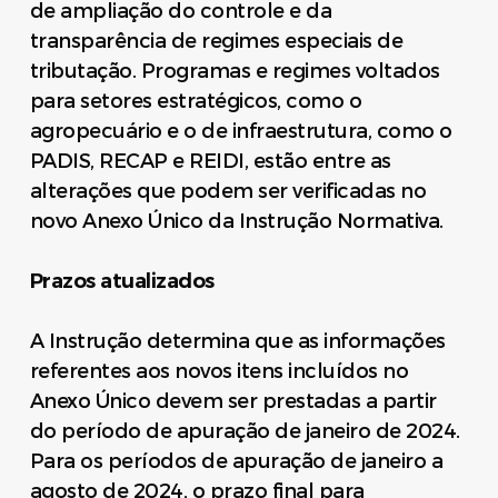
de ampliação do controle e da
transparência de regimes especiais de
tributação. Programas e regimes voltados
para setores estratégicos, como o
agropecuário e o de infraestrutura, como o
PADIS, RECAP e REIDI, estão entre as
alterações que podem ser verificadas no
novo Anexo Único da Instrução Normativa.
Prazos atualizados
A Instrução determina que as informações
referentes aos novos itens incluídos no
Anexo Único devem ser prestadas a partir
do período de apuração de janeiro de 2024.
Para os períodos de apuração de janeiro a
agosto de 2024, o prazo final para