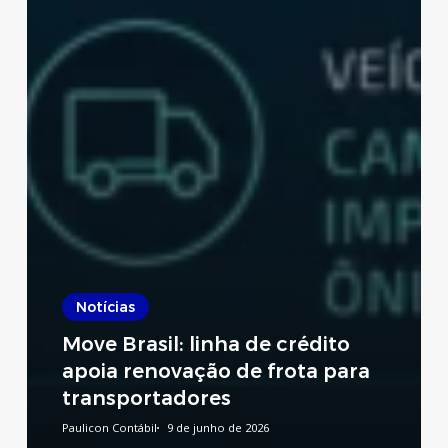
Notícias
Move Brasil: linha de crédito
apoia renovação de frota para
transportadores
Paulicon Contábil
9 de junho de 2026