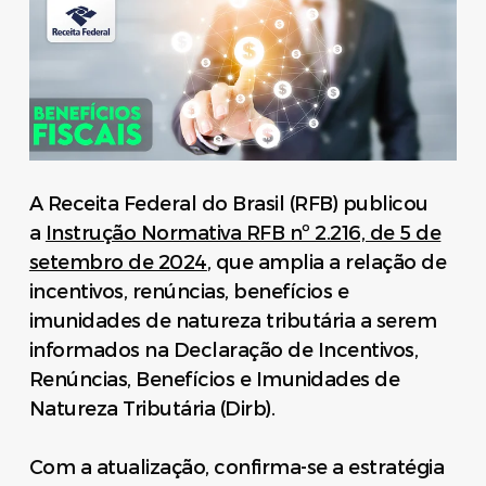
A Receita Federal do Brasil (RFB) publicou
a
Instrução Normativa RFB nº 2.216, de 5 de
setembro de 2024
, que amplia a relação de
incentivos, renúncias, benefícios e
imunidades de natureza tributária a serem
informados na Declaração de Incentivos,
Renúncias, Benefícios e Imunidades de
Natureza Tributária (Dirb).
Com a atualização, confirma-se a estratégia