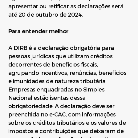
apresentar ou retificar as declarações será
até 20 de outubro de 2024.
Para entender melhor
A DIRB é a declaração obrigatória para
pessoas jurídicas que utilizam créditos
decorrentes de benefícios fiscais,
agrupando incentivos, renúncias, benefícios
e imunidades de natureza tributária.
Empresas enquadradas no Simples
Nacional estão isentas dessa
obrigatoriedade. A declaração deve ser
preenchida no e-CAC, com informações
sobre os créditos tributários e os valores de
impostos e contribuições que deixaram de