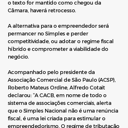
o texto for mantido como chegou da
Câmara, haverá retrocesso.
A alternativa para o empreendedor será
permancer no Simples e perder
competitividade, ou adotar o regime fiscal
híbrido e comprometer a viabilidade do
negócio.
Acompanhado pelo presidente da
Associação Comercial de São Paulo (ACSP),
Roberto Mateus Ordine, Alfredo Cotait
declarou: “A CACB, em nome de todo o
sistema de associações comerciais, alerta
que o Simples Nacional não é uma renúncia
fiscal, é uma lei criada para estimular o
empreendedorismo. O regime de tributação