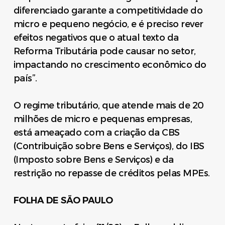
diferenciado garante a competitividade do
micro e pequeno negócio, e é preciso rever
efeitos negativos que o atual texto da
Reforma Tributária pode causar no setor,
impactando no crescimento econômico do
país”.
O regime tributário, que atende mais de 20
milhões de micro e pequenas empresas,
está ameaçado com a criação da CBS
(Contribuição sobre Bens e Serviços), do IBS
(Imposto sobre Bens e Serviços) e da
restrição no repasse de créditos pelas MPEs.
FOLHA DE SÃO PAULO