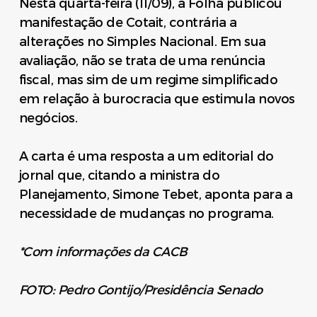
Nesta quarta-feira (11/09), a Folha publicou
manifestação de Cotait, contrária a
alterações no Simples Nacional. Em sua
avaliação, não se trata de uma renúncia
fiscal, mas sim de um regime simplificado
em relação à burocracia que estimula novos
negócios.
A carta é uma resposta a um editorial do
jornal que, citando a ministra do
Planejamento, Simone Tebet, aponta para a
necessidade de mudanças no programa.
*Com informações da CACB
FOTO: Pedro Gontijo/Presidência Senado