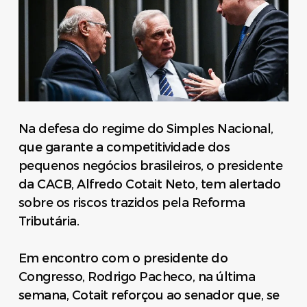
Na defesa do regime do Simples Nacional,
que garante a competitividade dos
pequenos negócios brasileiros, o presidente
da CACB, Alfredo Cotait Neto, tem alertado
sobre os riscos trazidos pela Reforma
Tributária.
Em encontro com o presidente do
Congresso, Rodrigo Pacheco, na última
semana, Cotait reforçou ao senador que, se