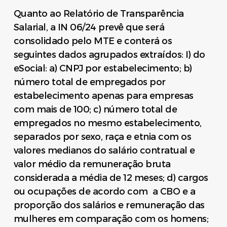
Quanto ao Relatório de Transparência
Salarial, a IN 06/24 prevê que será
consolidado pelo MTE e conterá os
seguintes dados agrupados extraídos: I) do
eSocial: a) CNPJ por estabelecimento; b)
número total de empregados por
estabelecimento apenas para empresas
com mais de 100; c) número total de
empregados no mesmo estabelecimento,
separados por sexo, raça e etnia com os
valores medianos do salário contratual e
valor médio da remuneração bruta
considerada a média de 12 meses; d) cargos
ou ocupações de acordo com a CBO e a
proporção dos salários e remuneração das
mulheres em comparação com os homens;