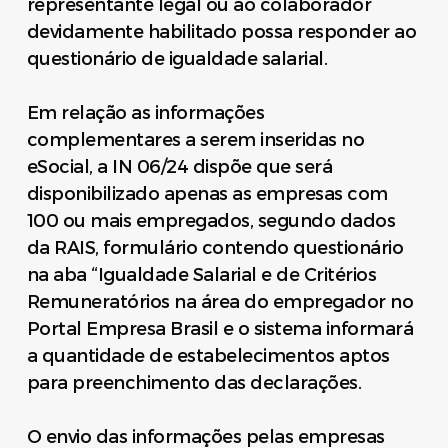
representante legal ou ao colaborador
devidamente habilitado possa responder ao
questionário de igualdade salarial.
Em relação as informações
complementares a serem inseridas no
eSocial, a IN 06/24 dispõe que será
disponibilizado apenas as empresas com
100 ou mais empregados, segundo dados
da RAIS, formulário contendo questionário
na aba “Igualdade Salarial e de Critérios
Remuneratórios na área do empregador no
Portal Empresa Brasil e o sistema informará
a quantidade de estabelecimentos aptos
para preenchimento das declarações.
O envio das informações pelas empresas