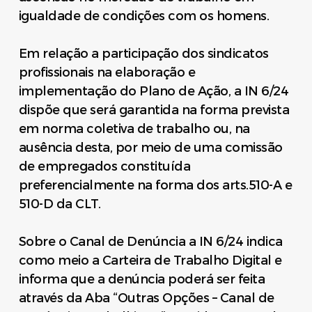
igualdade de condições com os homens.
Em relação a participação dos sindicatos
profissionais na elaboração e
implementação do Plano de Ação, a IN 6/24
dispõe que será garantida na forma prevista
em norma coletiva de trabalho ou, na
ausência desta, por meio de uma comissão
de empregados constituída
preferencialmente na forma dos arts.510-A e
510-D da CLT.
Sobre o Canal de Denúncia a IN 6/24 indica
como meio a Carteira de Trabalho Digital e
informa que a denúncia poderá ser feita
através da Aba “Outras Opções – Canal de