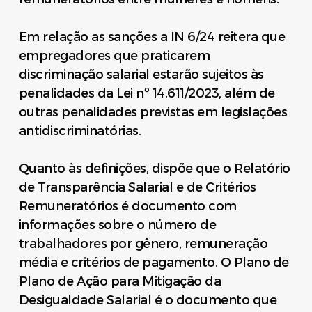
Em relação as sanções a IN 6/24 reitera que
empregadores que praticarem
discriminação salarial estarão sujeitos às
penalidades da Lei nº 14.611/2023, além de
outras penalidades previstas em legislações
antidiscriminatórias.
Quanto às definições, dispõe que o Relatório
de Transparência Salarial e de Critérios
Remuneratórios é documento com
informações sobre o número de
trabalhadores por gênero, remuneração
média e critérios de pagamento. O Plano de
Plano de Ação para Mitigação da
Desigualdade Salarial é o documento que