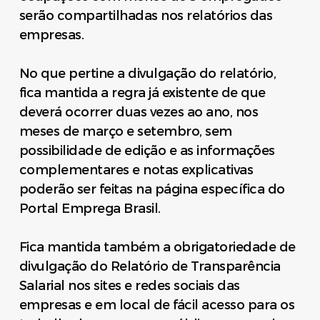
serão compartilhadas nos relatórios das
empresas.
No que pertine a divulgação do relatório,
fica mantida a regra já existente de que
deverá ocorrer duas vezes ao ano, nos
meses de março e setembro, sem
possibilidade de edição e as informações
complementares e notas explicativas
poderão ser feitas na página específica do
Portal Emprega Brasil.
Fica mantida também a obrigatoriedade de
divulgação do Relatório de Transparência
Salarial nos sites e redes sociais das
empresas e em local de fácil acesso para os