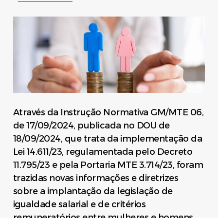
Através da Instrução Normativa GM/MTE 06,
de 17/09/2024, publicada no DOU de
18/09/2024, que trata da implementação da
Lei 14.611/23, regulamentada pelo Decreto
11.795/23 e pela Portaria MTE 3.714/23, foram
trazidas novas informações e diretrizes
sobre a implantação da legislação de
igualdade salarial e de critérios
remuneratórios entre mulheres e homens.