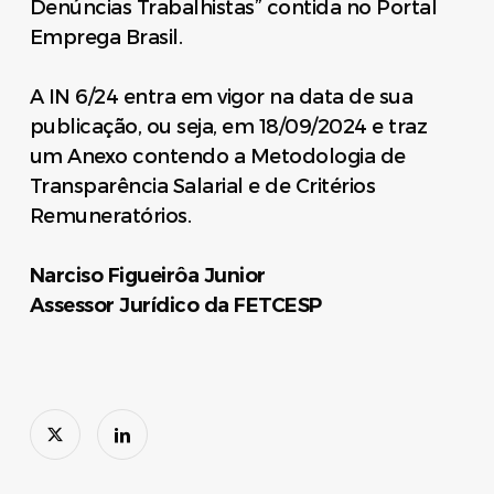
Denúncias Trabalhistas” contida no Portal
Emprega Brasil.
A IN 6/24 entra em vigor na data de sua
publicação, ou seja, em 18/09/2024 e traz
um Anexo contendo a Metodologia de
Transparência Salarial e de Critérios
Remuneratórios.
Narciso Figueirôa Junior
Assessor Jurídico da FETCESP