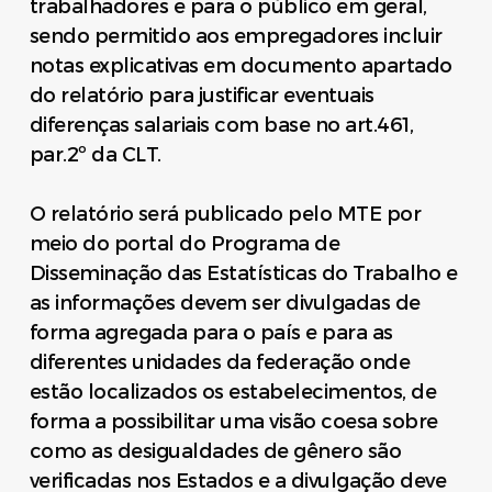
trabalhadores e para o público em geral,
sendo permitido aos empregadores incluir
notas explicativas em documento apartado
do relatório para justificar eventuais
diferenças salariais com base no art.461,
par.2º da CLT.
O relatório será publicado pelo MTE por
meio do portal do Programa de
Disseminação das Estatísticas do Trabalho e
as informações devem ser divulgadas de
forma agregada para o país e para as
diferentes unidades da federação onde
estão localizados os estabelecimentos, de
forma a possibilitar uma visão coesa sobre
como as desigualdades de gênero são
verificadas nos Estados e a divulgação deve