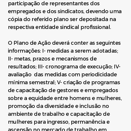
participação de representantes dos
empregados e dos sindicatos, devendo uma
cópia do referido plano ser depositada na
respectiva entidade sindical profissional.
O Plano de Ação deverá conter as seguintes
informações: I- medidas a serem adotadas;
II- metas, prazos e mecanismos de
resultados; III- cronograma de execução; IV-
avaliação das medidas com periodicidade
mínima semestral; V- criação de programas
de capacitação de gestores e empregados
sobre a equidade entre homens e mulheres,
promoção da diversidade e inclusão no
ambiente de trabalho e capacitação de
mulheres para ingresso, permanência e
ascensão no mercado de trabalho em