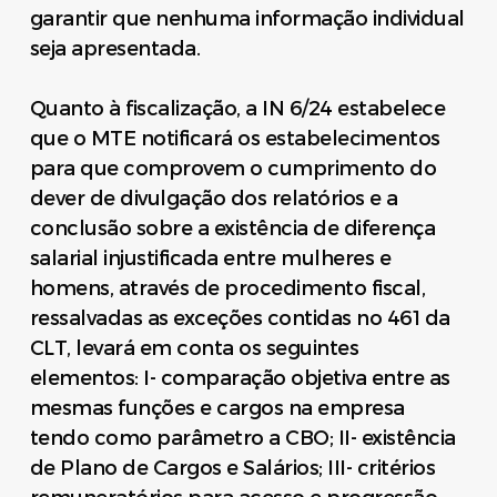
garantir que nenhuma informação individual
seja apresentada.
Quanto à fiscalização, a IN 6/24 estabelece
que o MTE notificará os estabelecimentos
para que comprovem o cumprimento do
dever de divulgação dos relatórios e a
conclusão sobre a existência de diferença
salarial injustificada entre mulheres e
homens, através de procedimento fiscal,
ressalvadas as exceções contidas no 461 da
CLT, levará em conta os seguintes
elementos: I- comparação objetiva entre as
mesmas funções e cargos na empresa
tendo como parâmetro a CBO; II- existência
de Plano de Cargos e Salários; III- critérios