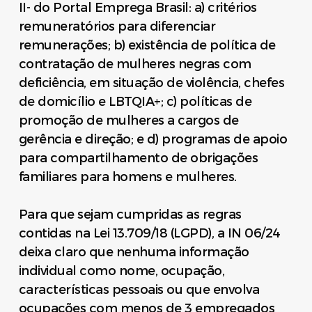
II- do Portal Emprega Brasil: a) critérios
remuneratórios para diferenciar
remunerações; b) existência de política de
contratação de mulheres negras com
deficiência, em situação de violência, chefes
de domicílio e LBTQIA+; c) políticas de
promoção de mulheres a cargos de
gerência e direção; e d) programas de apoio
para compartilhamento de obrigações
familiares para homens e mulheres.
Para que sejam cumpridas as regras
contidas na Lei 13.709/18 (LGPD), a IN 06/24
deixa claro que nenhuma informação
individual como nome, ocupação,
características pessoais ou que envolva
ocupações com menos de 3 empregados