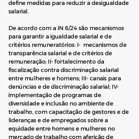
define medidas para reduzir a desigualdade
salarial.
De acordo com a IN 6/24 são mecanismos
para garantir a igualdade salarial e de
critérios remuneratórios: I- mecanismos de
transparência salarial e de critérios de
remuneração; II- fortalecimento da
fiscalização contra discriminação salarial
entre mulheres e homens; III- canais para
denúncias e de discriminação salarial; IV-
implementação de programas de
diversidade e inclusão no ambiente de
trabalho, com capacitação de gestores e de
lideranças e de empregados sobre a
equidade entre homens e mulheres no
mercado de trabalho com aferição de