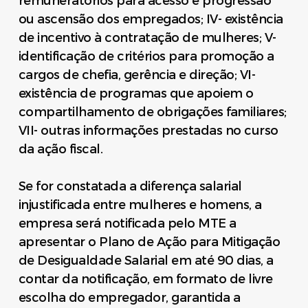
remuneratórios para acesso e progressão
ou ascensão dos empregados; IV- existência
de incentivo à contratação de mulheres; V-
identificação de critérios para promoção a
cargos de chefia, gerência e direção; VI-
existência de programas que apoiem o
compartilhamento de obrigações familiares;
VII- outras informações prestadas no curso
da ação fiscal.
Se for constatada a diferença salarial
injustificada entre mulheres e homens, a
empresa será notificada pelo MTE a
apresentar o Plano de Ação para Mitigação
de Desigualdade Salarial em até 90 dias, a
contar da notificação, em formato de livre
escolha do empregador, garantida a