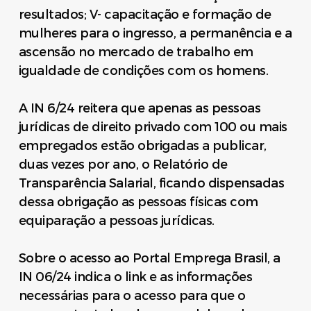
resultados; V- capacitação e formação de
mulheres para o ingresso, a permanência e a
ascensão no mercado de trabalho em
igualdade de condições com os homens.
A IN 6/24 reitera que apenas as pessoas
jurídicas de direito privado com 100 ou mais
empregados estão obrigadas a publicar,
duas vezes por ano, o Relatório de
Transparência Salarial, ficando dispensadas
dessa obrigação as pessoas físicas com
equiparação a pessoas jurídicas.
Sobre o acesso ao Portal Emprega Brasil, a
IN 06/24 indica o link e as informações
necessárias para o acesso para que o