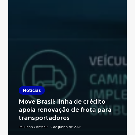
Notícias
Move Brasil: linha de crédito
apoia renovação de frota para
transportadores
Paulicon Contábil
9 de junho de 2026