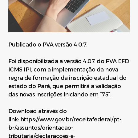
Publicado o PVA versão 4.0.7.
Foi disponibilizada a versão 4.07. do PVA EFD
ICMS IPI, com a implementação da nova
regra de formação da inscrição estadual do
estado do Pará, que permitirá a validação
das novas inscrições iniciando em “75”.
Download através do
link:
https://www.gov.br/receitafederal/pt-
br/assuntos/orientacao-
tributaria/declaracoes-e-