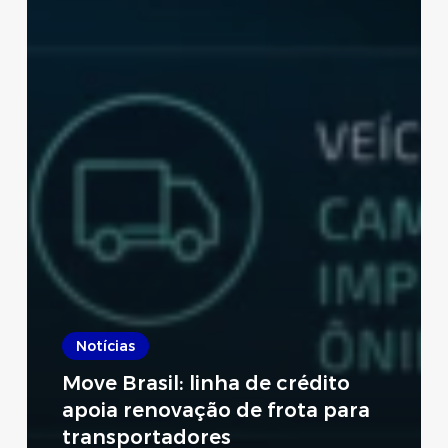
Notícias
Move Brasil: linha de crédito
apoia renovação de frota para
transportadores