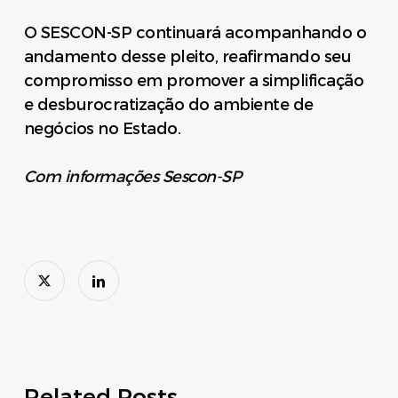
O SESCON-SP continuará acompanhando o
andamento desse pleito, reafirmando seu
compromisso em promover a simplificação
e desburocratização do ambiente de
negócios no Estado.
Com informações Sescon-SP
Related Posts