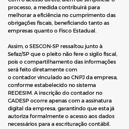
processo, a medida contribuirá para
melhorar a eficiência no cumprimento das
obrigações fiscais, beneficiando tanto as
empresas quanto o Fisco Estadual.
Assim, o SESCON-SP ressaltou junto à
Sefaz/SP que o pleito não fere o sigilo fiscal,
pois o compartilhamento das informações
será feito diretamente com
o contador vinculado ao CNPJ da empresa,
conforme estabelecido no sistema
REDESIM. A inscrição do contador no
CADESP ocorre apenas com a assinatura
digital da empresa, garantindo que esta já
autoriza formalmente o acesso aos dados
necessários para a escrituração contábil.