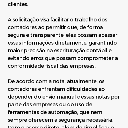
clientes.
A solicitação visa facilitar o trabalho dos
contadores ao permitir que, de forma
segura e transparente, eles possam acessar
essas informações diretamente, garantindo
maior precisão na escrituração contábil e
evitando erros que possam comprometer a
conformidade fiscal das empresas.
De acordo com a nota, atualmente, os
contadores enfrentam dificuldades ao
depender do envio manual dessas notas por
parte das empresas ou do uso de
ferramentas de automação, que nem
sempre oferecem a segurança necessária.
Com o acesso direto, além de simplificar o