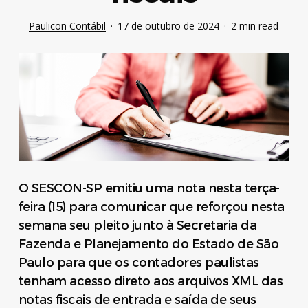
Paulicon Contábil
17 de outubro de 2024
2 min read
O SESCON-SP emitiu uma nota nesta terça-
feira (15) para comunicar que reforçou nesta
semana seu pleito junto à Secretaria da
Fazenda e Planejamento do Estado de São
Paulo para que os contadores paulistas
tenham acesso direto aos arquivos XML das
notas fiscais de entrada e saída de seus