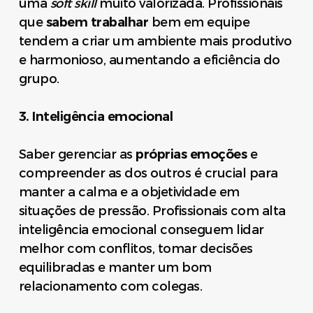
uma
soft skill
muito valorizada. Profissionais
que
sabem trabalhar
bem em equipe
tendem a criar um ambiente mais produtivo
e harmonioso, aumentando a eficiência do
grupo.
3. Inteligência emocional
Saber gerenciar as
próprias emoções
e
compreender as dos outros é crucial para
manter a calma e a objetividade em
situações de pressão. Profissionais com alta
inteligência emocional conseguem lidar
melhor com conflitos, tomar decisões
equilibradas e manter um bom
relacionamento com colegas.