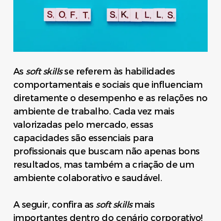
As
soft skills
se referem às habilidades
comportamentais e sociais que influenciam
diretamente o desempenho e as relações no
ambiente de trabalho. Cada vez mais
valorizadas pelo mercado, essas
capacidades são essenciais para
profissionais que buscam não apenas bons
resultados, mas também a criação de um
ambiente colaborativo e saudável.
A seguir, confira as
soft skills
mais
importantes dentro do cenário corporativo!