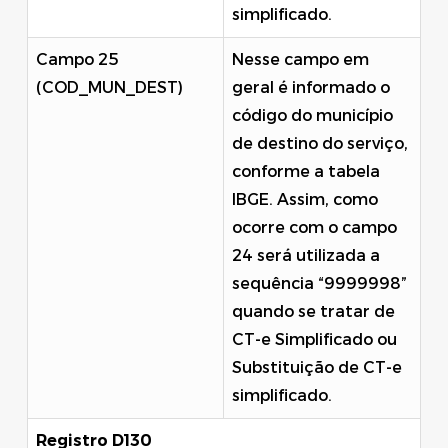
simplificado.
Campo 25
Nesse campo em
(COD_MUN_DEST)
geral é informado o
código do município
de destino do serviço,
conforme a tabela
IBGE. Assim, como
ocorre com o campo
24 será utilizada a
sequência “9999998”
quando se tratar de
CT-e Simplificado ou
Substituição de CT-e
simplificado.
Registro D130