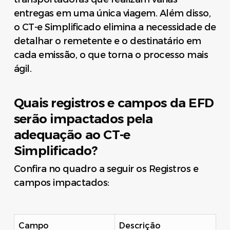
entregas em uma única viagem. Além disso,
o CT-e Simplificado elimina a necessidade de
detalhar o remetente e o destinatário em
cada emissão, o que torna o processo mais
ágil.
Quais registros e campos da EFD
serão impactados pela
adequação ao CT-e
Simplificado?
Confira no quadro a seguir os Registros e
campos impactados:
Campo
Descrição