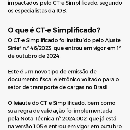
impactados pelo CT-e Simplificado, segundo
os especialistas da IOB.
O que é CT-e Simplificado?
O CT-e Simplificado foi instituído pelo Ajuste
Sinief n.º 46/2023, que entrou em vigor em 1º
de outubro de 2024.
Este é um novo tipo de emissão de
documento fiscal eletrônico voltado para o
setor de transporte de cargas no Brasil.
O leiaute do CT-e Simplificado, bem como
sua regra de validação foi implementada
pela Nota Técnica nº 2024.002, que já está
na versão 1.05 e entrou em vigor em outubro