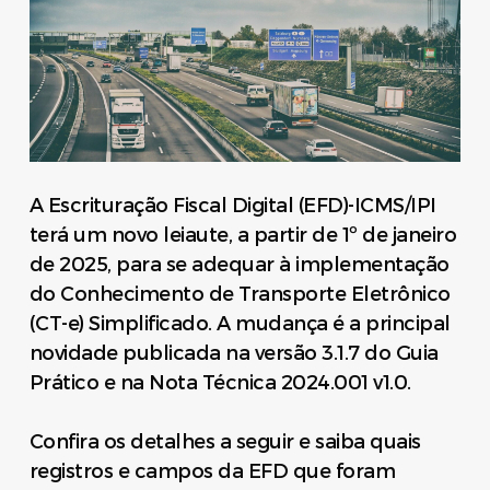
A Escrituração Fiscal Digital (EFD)-ICMS/IPI
terá um novo leiaute, a partir de 1º de janeiro
de 2025, para se adequar à implementação
do Conhecimento de Transporte Eletrônico
(CT-e) Simplificado. A mudança é a principal
novidade publicada na versão 3.1.7 do Guia
Prático e na Nota Técnica 2024.001 v1.0.
Confira os detalhes a seguir e saiba quais
registros e campos da EFD que foram