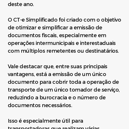
deste ano.
O CT-e Simplificado foi criado com o objetivo
de otimizar e simplificar a emissão de
documentos fiscais, especialmente em
operações intermunicipais e interestaduais
com múltiplos remetentes ou destinatários.
Vale destacar que, entre suas principais
vantagens, está a emissão de um único
documento para cobrir toda a operação de
transporte de um único tomador de serviço,
reduzindo a burocracia e o número de
documentos necessários.
Isso é especialmente útil para
transportadoras que realizam várias