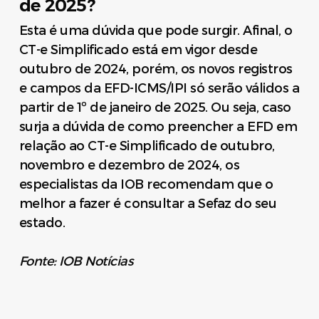
de 2025?
Esta é uma dúvida que pode surgir. Afinal, o
CT-e Simplificado está em vigor desde
outubro de 2024, porém, os novos registros
e campos da EFD-ICMS/IPI só serão válidos a
partir de 1º de janeiro de 2025. Ou seja, caso
surja a dúvida de como preencher a EFD em
relação ao CT-e Simplificado de outubro,
novembro e dezembro de 2024, os
especialistas da IOB recomendam que o
melhor a fazer é consultar a Sefaz do seu
estado.
Fonte: IOB Notícias