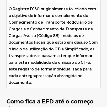
O Registro D130 originalmente foi criado com
o objetivo de informar o complemento do
Conhecimento de Transporte Rodoviário de
Cargas e o Conhecimento de Transporte de
Cargas Avulso (Código 8B), modelos de
documentos fiscais que estão em desuso.Com
o início da utilização do CT-e Simplificado, as
transportadoras passam a ter que informar,
para esta modalidade de emissão do CT-e,
este registro de forma individualizada para
cada entrega/prestação abrangida no
documento.
Como fica a EFD até o começo