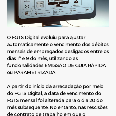
O FGTS Digital evoluiu para ajustar
automaticamente o vencimento dos débitos
mensais de empregados desligados entre os
dias 1º e 9 do mês, utilizando as
funcionalidades EMISSÃO DE GUIA RÁPIDA
ou PARAMETRIZADA.
A partir do início da arrecadação por meio
do FGTS Digital, a data de vencimento do
FGTS mensal foi alterada para o dia 20 do
mês subsequente. No entanto, nas rescisões
de contrato de trabalho em que o