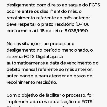
desligamento com direito ao saque do FGTS
ocorre entre os dias 1º e 9 do mês, o
recolhimento referente ao mês anterior
deve respeitar o prazo rescisório (D+10),
conforme o art. 18 da Lei nº 8.036/1990.
Nessas situações, ao processar o
desligamento no período mencionado, o
sistema FGTS Digital ajusta
automaticamente a data de vencimento do
débito mensal referente ao mês anterior,
antecipando-a para atender ao prazo de
recolhimento rescisório.
Com o objetivo de facilitar o processo, foi
implementada uma atualização no FGTS