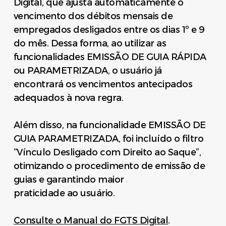
Digital, que ajusta automaticamente o
vencimento dos débitos mensais de
empregados desligados entre os dias 1º e 9
do mês. Dessa forma, ao utilizar as
funcionalidades EMISSÃO DE GUIA RÁPIDA
ou PARAMETRIZADA, o usuário já
encontrará os vencimentos antecipados
adequados à nova regra.
Além disso, na funcionalidade EMISSÃO DE
GUIA PARAMETRIZADA, foi incluído o filtro
“Vínculo Desligado com Direito ao Saque”,
otimizando o procedimento de emissão de
guias e garantindo maior
praticidade ao usuário.
Consulte o Manual do FGTS Digital
.