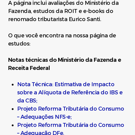
A página inclui avaliações do Ministério da
Fazenda, estudos da ROIT e e-books do
renomado tributarista Eurico Santi.
O que você encontra na nossa página de
estudos:
Notas técnicas do Ministério da Fazenda e
Receita Federal
Nota Técnica: Estimativa de Impacto
sobre a Alíquota de Referência do IBS e
da CBS;
Projeto Reforma Tributária do Consumo
– Adequações NFS-e;
Projeto Reforma Tributária do Consumo
– Adequação DFe.