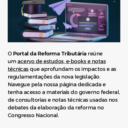
O
Portal da Reforma Tributária
reúne
um
acervo de estudos, e-books e notas
técnicas
que aprofundam os impactos e as
regulamentações da nova legislação.
Navegue pela nossa página dedicada e
tenha acesso a materiais do governo federal,
de consultorias e notas técnicas usadas nos
debates da elaboração da reforma no
Congresso Nacional.