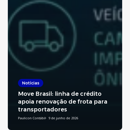
Notícias
Move Brasil: linha de crédito
apoia renovação de frota para
transportadores
Paulicon Contábil
9 de junho de 2026