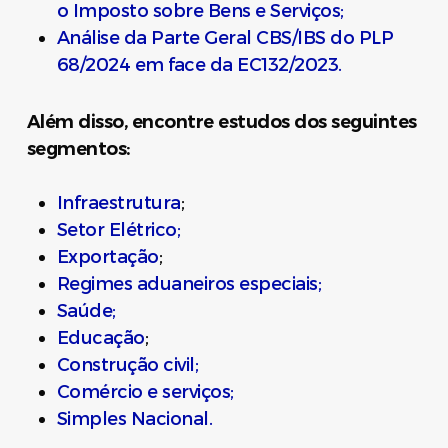
o Imposto sobre Bens e Serviços;
Análise da Parte Geral CBS/IBS do PLP
68/2024 em face da EC132/2023.
Além disso, encontre estudos dos seguintes
segmentos:
Infraestrutura
;
Setor Elétrico;
Exportação
;
Regimes aduaneiros especiais;
Saúde;
Educação
;
Construção civil;
Comércio e serviços;
Simples Nacional.