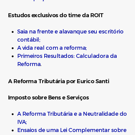
Estudos exclusivos do time da ROIT
Saia na frente e alavanque seu escritório
contábil;
A vida real com a reforma;
Primeiros Resultados: Calculadora da
Reforma
.
A Reforma Tributária por Eurico Santi
Imposto sobre Bens e Serviços
A Reforma Tributária e a Neutralidade do
IVA;
Ensaios de uma Lei Complementar sobre