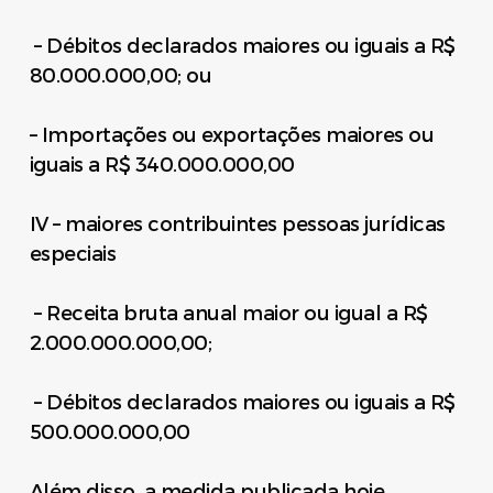
– Débitos declarados maiores ou iguais a R$
80.000.000,00; ou
– Importações ou exportações maiores ou
iguais a R$ 340.000.000,00
IV – maiores contribuintes pessoas jurídicas
especiais
– Receita bruta anual maior ou igual a R$
2.000.000.000,00;
– Débitos declarados maiores ou iguais a R$
500.000.000,00
Além disso, a medida publicada hoje