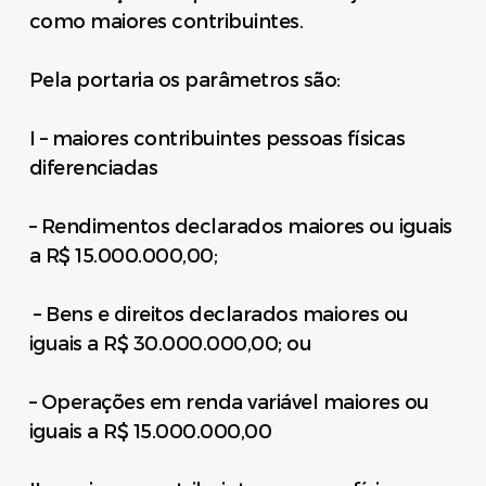
como maiores contribuintes.
Pela portaria os parâmetros são:
I – maiores contribuintes pessoas físicas
diferenciadas
– Rendimentos declarados maiores ou iguais
a R$ 15.000.000,00;
– Bens e direitos declarados maiores ou
iguais a R$ 30.000.000,00; ou
– Operações em renda variável maiores ou
iguais a R$ 15.000.000,00