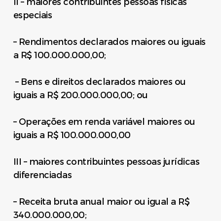
II – maiores contribuintes pessoas físicas
especiais
– Rendimentos declarados maiores ou iguais
a R$ 100.000.000,00;
– Bens e direitos declarados maiores ou
iguais a R$ 200.000.000,00; ou
– Operações em renda variável maiores ou
iguais a R$ 100.000.000,00
III – maiores contribuintes pessoas jurídicas
diferenciadas
– Receita bruta anual maior ou igual a R$
340.000.000,00;