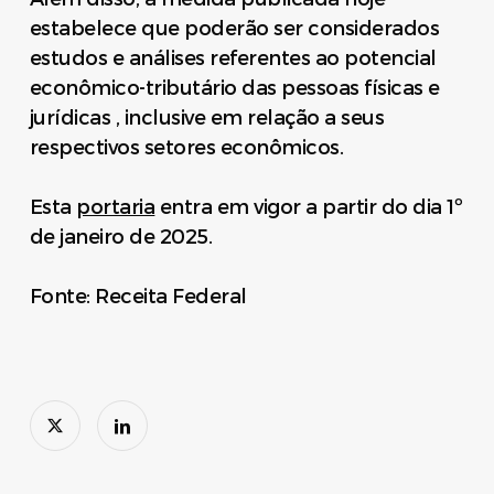
estabelece que poderão ser considerados
estudos e análises referentes ao potencial
econômico-tributário das pessoas físicas e
jurídicas , inclusive em relação a seus
respectivos setores econômicos.
Esta
portaria
entra em vigor a partir do dia 1º
de janeiro de 2025.
Fonte: Receita Federal