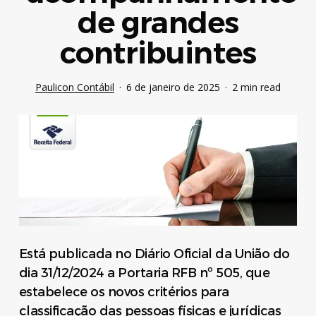
de grandes
contribuintes
Paulicon Contábil
6 de janeiro de 2025
2 min read
Está publicada no Diário Oficial da União do
dia 31/12/2024 a Portaria RFB nº 505, que
estabelece os novos critérios para
classificação das pessoas físicas e jurídicas