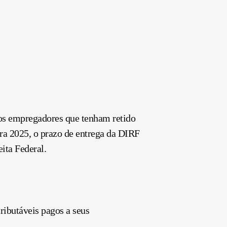
os empregadores que tenham retido
ra 2025, o prazo de entrega da DIRF
ita Federal.
ributáveis pagos a seus