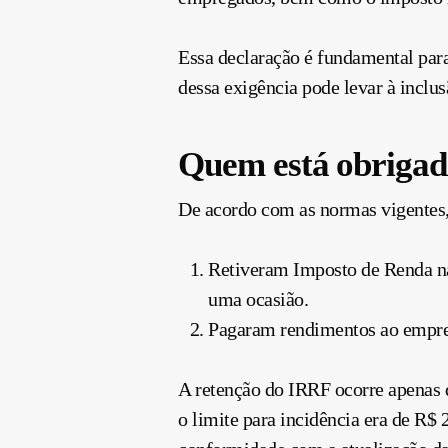
Essa declaração é fundamental par
dessa exigência pode levar à inclus
Quem está obrigad
De acordo com as normas vigentes,
Retiveram Imposto de Renda na 
uma ocasião.
Pagaram rendimentos ao empreg
A retenção do IRRF ocorre apenas 
o limite para incidência era de R$ 