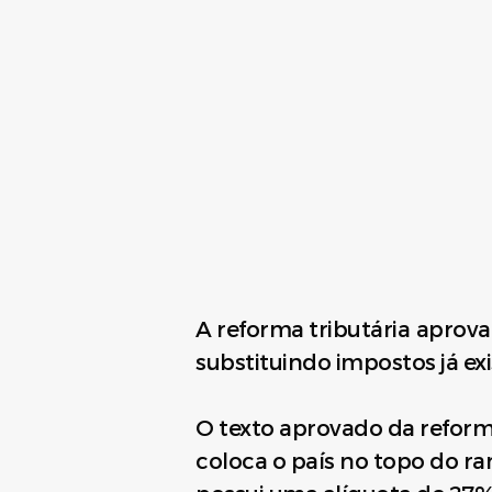
A reforma tributária aprova
substituindo impostos já ex
O texto aprovado da reform
coloca o país no topo do r