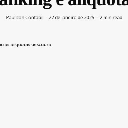
Paulicon Contábil
27 de janeiro de 2025
2 min read