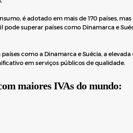
.
onsumo, é adotado em mais de 170 países, mas 
il pode superar países como Dinamarca e Suéc
países como a Dinamarca e Suécia, a elevada c
ificativo em serviços públicos de qualidade.
 com maiores IVAs do mundo: