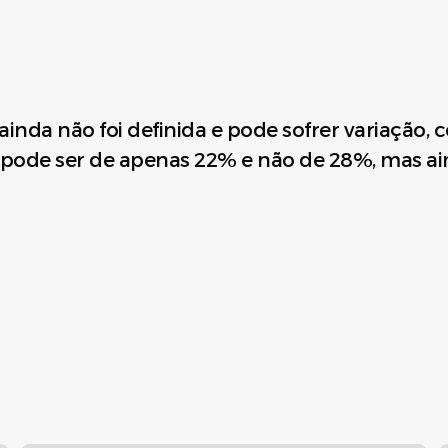
 ainda não foi definida e pode sofrer variação
 pode ser de apenas 22% e não de 28%, mas ai