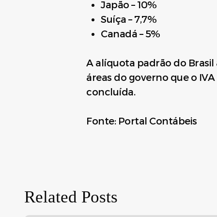
Japão – 10%
Suíça – 7,7%
Canadá – 5%
A alíquota padrão do Brasil
áreas do governo que o IVA
concluída.
Fonte: Portal Contábeis
Related Posts