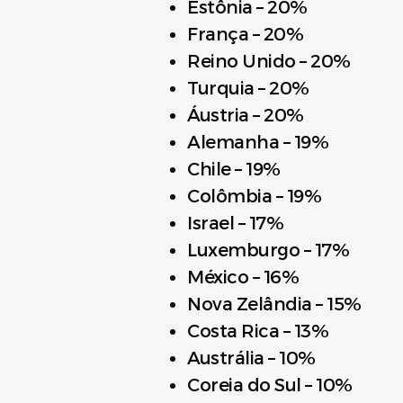
Estônia – 20%
França – 20%
Reino Unido – 20%
Turquia – 20%
Áustria – 20%
Alemanha – 19%
Chile – 19%
Colômbia – 19%
Israel – 17%
Luxemburgo – 17%
México – 16%
Nova Zelândia – 15%
Costa Rica – 13%
Austrália – 10%
Coreia do Sul – 10%