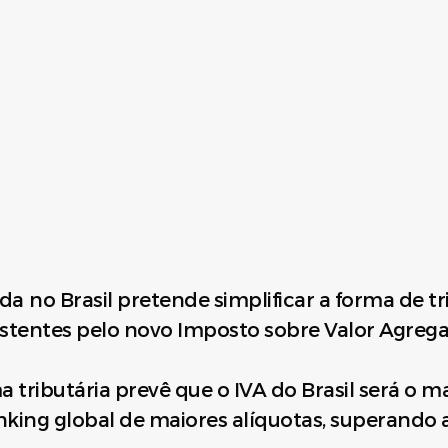
da no Brasil pretende simplificar a forma de 
istentes pelo novo Imposto sobre Valor Agrega
a tributária prevê que o IVA do Brasil será o
anking global de maiores alíquotas, superando