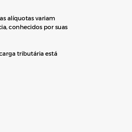
as alíquotas variam
ia, conhecidos por suas
arga tributária está