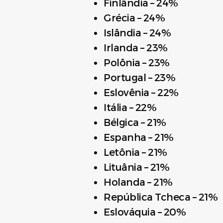
Finlândia – 24%
Grécia – 24%
Islândia – 24%
Irlanda – 23%
Polônia – 23%
Portugal – 23%
Eslovênia – 22%
Itália – 22%
Bélgica – 21%
Espanha – 21%
Letônia – 21%
Lituânia – 21%
Holanda – 21%
República Tcheca – 21%
Eslováquia – 20%