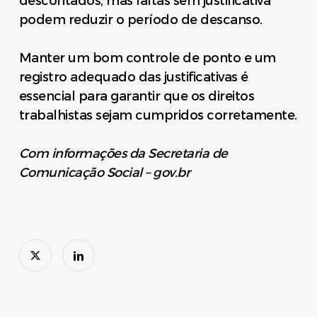
descontados, mas faltas sem justificativa
podem reduzir o período de descanso.
Manter um bom controle de ponto e um
registro adequado das justificativas é
essencial para garantir que os direitos
trabalhistas sejam cumpridos corretamente.
Com informações da Secretaria de
Comunicação Social – gov.br