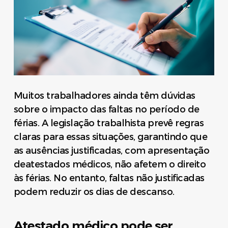
Muitos trabalhadores ainda têm dúvidas
sobre o impacto das faltas no período de
férias. A legislação trabalhista prevê regras
claras para essas situações, garantindo que
as ausências justificadas, com apresentação
deatestados médicos, não afetem o direito
às férias. No entanto, faltas não justificadas
podem reduzir os dias de descanso.
Atestado médico pode ser