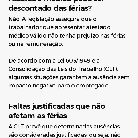
descontado das férias?
Não. A legislação assegura que o
trabalhador que apresentar atestado
médico válido não tenha prejuízo nas férias
ou na remuneração.
De acordo com a Lei 605/1949 e a
Consolidação das Leis do Trabalho (CLT),
algumas situações garantem a ausência sem
impacto negativo para o empregado.
Faltas justificadas que não
afetam as férias
A CLT prevê que determinadas ausências
são consideradas justificadas, ou seja, não