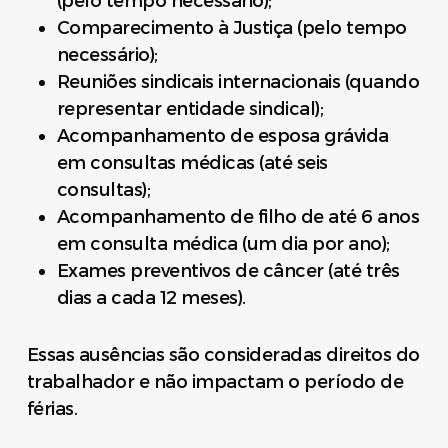
(pelo tempo necessário);
Comparecimento à Justiça (pelo tempo
necessário);
Reuniões sindicais internacionais (quando
representar entidade sindical);
Acompanhamento de esposa grávida
em consultas médicas (até seis
consultas);
Acompanhamento de filho de até 6 anos
em consulta médica (um dia por ano);
Exames preventivos de câncer (até três
dias a cada 12 meses).
Essas ausências são consideradas direitos do
trabalhador e não impactam o período de
férias.