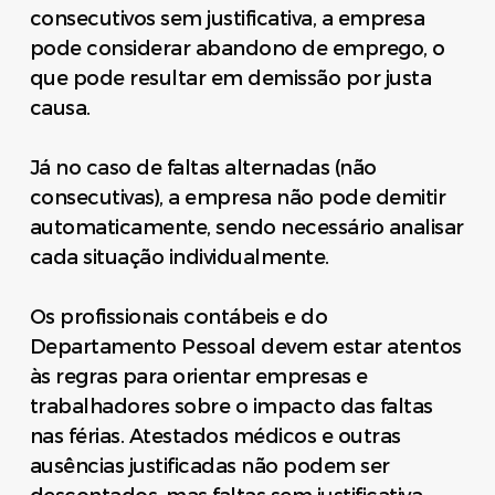
consecutivos sem justificativa, a empresa
pode considerar abandono de emprego, o
que pode resultar em demissão por justa
causa.
Já no caso de faltas alternadas (não
consecutivas), a empresa não pode demitir
automaticamente, sendo necessário analisar
cada situação individualmente.
Os profissionais contábeis e do
Departamento Pessoal devem estar atentos
às regras para orientar empresas e
trabalhadores sobre o impacto das faltas
nas férias. Atestados médicos e outras
ausências justificadas não podem ser