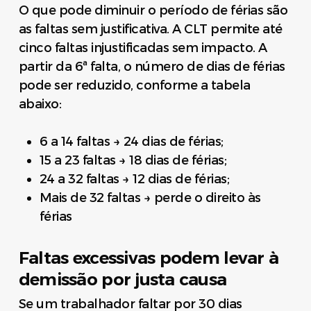
O que pode diminuir o período de férias são
as faltas sem justificativa. A CLT permite até
cinco faltas injustificadas sem impacto. A
partir da 6ª falta, o número de dias de férias
pode ser reduzido, conforme a tabela
abaixo:
6 a 14 faltas → 24 dias de férias;
15 a 23 faltas → 18 dias de férias;
24 a 32 faltas → 12 dias de férias;
Mais de 32 faltas → perde o direito às
férias
Faltas excessivas podem levar à
demissão por justa causa
Se um trabalhador faltar por 30 dias