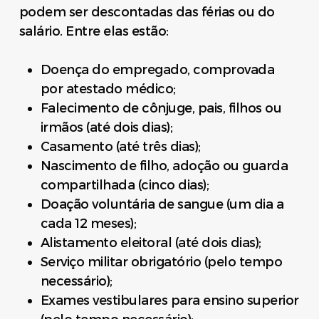
podem ser descontadas das férias ou do
salário. Entre elas estão:
Doença do empregado, comprovada
por atestado médico;
Falecimento de cônjuge, pais, filhos ou
irmãos (até dois dias);
Casamento (até três dias);
Nascimento de filho, adoção ou guarda
compartilhada (cinco dias);
Doação voluntária de sangue (um dia a
cada 12 meses);
Alistamento eleitoral (até dois dias);
Serviço militar obrigatório (pelo tempo
necessário);
Exames vestibulares para ensino superior