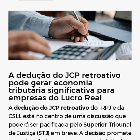
A dedução do JCP retroativo
pode gerar economia
tributária significativa para
empresas do Lucro Real
A
dedução do JCP retroativo
do IRPJ e da
CSLL está no centro de uma discussão que
poderá ser pacificada pelo Superior Tribunal
de Justiça (STJ) em breve. A decisão promete