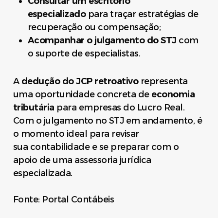
Consultar um escritório
especializado
para traçar estratégias de
recuperação ou compensação;
Acompanhar o julgamento do STJ
com
o suporte de especialistas.
A
dedução do JCP retroativo
representa
uma oportunidade concreta de
economia
tributária
para empresas do Lucro Real.
Com o julgamento no STJ em andamento, é
o momento ideal para revisar
sua contabilidade e se preparar com o
apoio de uma assessoria jurídica
especializada.
Fonte: Portal Contábeis