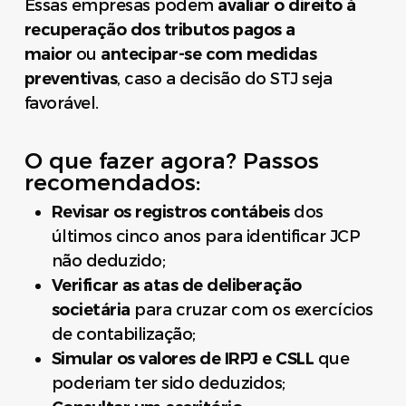
Essas empresas podem
avaliar o direito à
recuperação dos tributos pagos a
maior
ou
antecipar-se com medidas
preventivas
, caso a decisão do STJ seja
favorável.
O que fazer agora? Passos
recomendados:
Revisar os registros contábeis
dos
últimos cinco anos para identificar JCP
não deduzido;
Verificar as atas de deliberação
societária
para cruzar com os exercícios
de contabilização;
Simular os valores de IRPJ e CSLL
que
poderiam ter sido deduzidos;