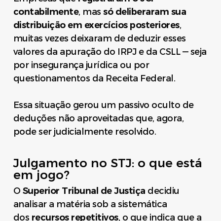
contabilmente
, mas
só deliberaram sua
distribuição em exercícios posteriores
,
muitas vezes deixaram de deduzir esses
valores da apuração do IRPJ e da CSLL — seja
por insegurança jurídica ou por
questionamentos da Receita Federal.
Essa situação gerou um passivo oculto de
deduções não aproveitadas que, agora,
pode ser judicialmente resolvido.
Julgamento no STJ: o que está
em jogo?
O
Superior Tribunal de Justiça
decidiu
analisar a matéria sob a sistemática
dos
recursos repetitivos
, o que indica que a