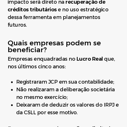
impacto será direto na
recuperação de
créditos tributários
e no uso estratégico
dessa ferramenta em planejamentos
futuros.
Quais empresas podem se
beneficiar?
Empresas enquadradas no
Lucro Real
que,
nos últimos cinco anos:
Registraram JCP em sua contabilidade;
Não realizaram a deliberação societária
no mesmo exercício;
Deixaram de deduzir os valores do IRPJ e
da CSLL por esse motivo.