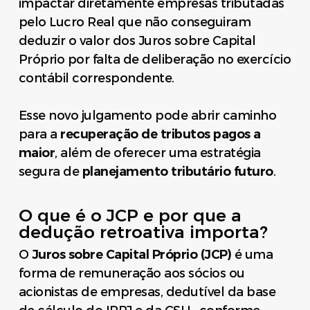
impactar diretamente empresas tributadas
pelo Lucro Real que não conseguiram
deduzir o valor dos Juros sobre Capital
Próprio por falta de deliberação no exercício
contábil correspondente.
Esse novo julgamento pode abrir caminho
para a
recuperação de tributos pagos a
maior
, além de oferecer uma estratégia
segura de
planejamento tributário futuro
.
O que é o JCP e por que a
dedução retroativa importa?
O
Juros sobre Capital Próprio (JCP)
é uma
forma de remuneração aos sócios ou
acionistas de empresas, dedutível da base