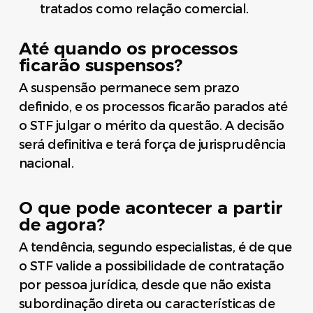
tratados como relação comercial.
Até quando os processos
ficarão suspensos?
A suspensão permanece sem prazo
definido, e os processos ficarão parados até
o STF julgar o mérito da questão. A decisão
será definitiva e terá força de jurisprudência
nacional.
O que pode acontecer a partir
de agora?
A tendência, segundo especialistas, é de que
o STF valide a possibilidade de contratação
por pessoa jurídica, desde que não exista
subordinação direta ou características de