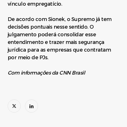
vínculo empregatício.
De acordo com Sionek, o Supremo já tem
decisões pontuais nesse sentido. O
julgamento poderá consolidar esse
entendimento e trazer mais segurança
jurídica para as empresas que contratam
por meio de PJs.
Com informações da CNN Brasil