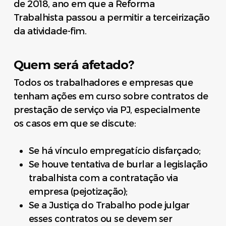
de 2018, ano em que a Reforma
Trabalhista passou a permitir a terceirização
da atividade-fim.
Quem será afetado?
Todos os trabalhadores e empresas que
tenham ações em curso sobre contratos de
prestação de serviço via PJ, especialmente
os casos em que se discute:
Se há vínculo empregatício disfarçado;
Se houve tentativa de burlar a legislação
trabalhista com a contratação via
empresa (pejotização);
Se a Justiça do Trabalho pode julgar
esses contratos ou se devem ser