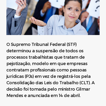
O Supremo Tribunal Federal (STF)
determinou a suspensão de todos os
processos trabalhistas que tratam de
pejotização, modelo em que empresas
contratam profissionais como pessoas
jurídicas (PJs) em vez de registrá-los pela
Consolidação das Leis do Trabalho (CLT). A
decisão foi tomada pelo ministro Gilmar
Mendes e anunciada em 14 de abril.