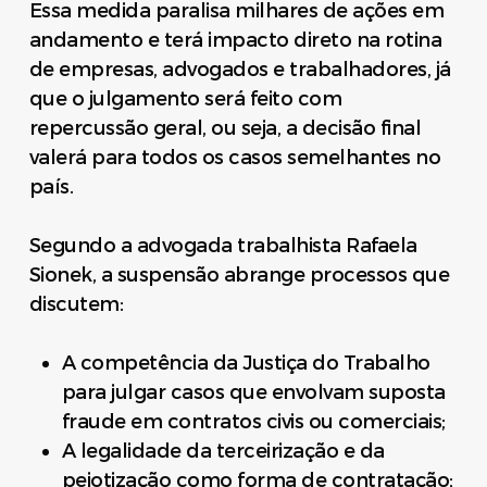
Essa medida paralisa milhares de ações em
andamento e terá impacto direto na rotina
de empresas, advogados e trabalhadores, já
que o julgamento será feito com
repercussão geral, ou seja, a decisão final
valerá para todos os casos semelhantes no
país.
Segundo a advogada trabalhista Rafaela
Sionek, a suspensão abrange processos que
discutem:
A competência da Justiça do Trabalho
para julgar casos que envolvam suposta
fraude em contratos civis ou comerciais;
A legalidade da terceirização e da
pejotização como forma de contratação;