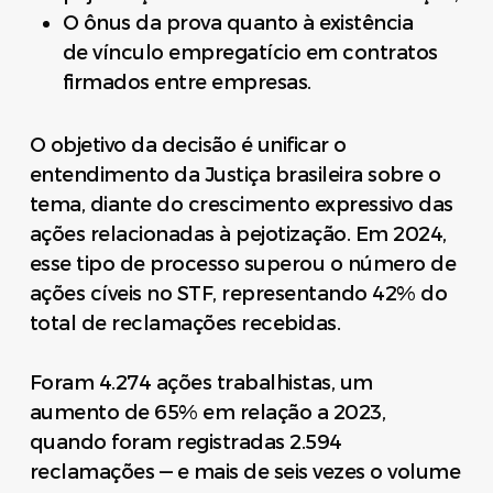
O ônus da prova quanto à existência
de vínculo empregatício em contratos
firmados entre empresas.
O objetivo da decisão é unificar o
entendimento da Justiça brasileira sobre o
tema, diante do crescimento expressivo das
ações relacionadas à pejotização. Em 2024,
esse tipo de processo superou o número de
ações cíveis no STF, representando 42% do
total de reclamações recebidas.
Foram 4.274 ações trabalhistas, um
aumento de 65% em relação a 2023,
quando foram registradas 2.594
reclamações — e mais de seis vezes o volume