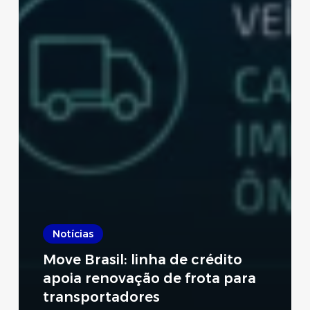
Notícias
Move Brasil: linha de crédito
apoia renovação de frota para
transportadores