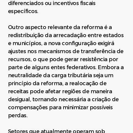
diferenciados ou incentivos fiscais
específicos.
Outro aspecto relevante da reforma é a
redistribuição da arrecadação entre estados
e municípios, a nova configuração exigirá
ajustes nos mecanismos de transferência de
recursos, o que pode gerar resistência por
parte de alguns entes federativos. Embora a
neutralidade da carga tributária seja um
princípio da reforma, a realocação de
receitas pode afetar regiões de maneira
desigual, tornando necessária a criação de
compensações para minimizar possíveis
perdas.
Setores que atualmente operam sob