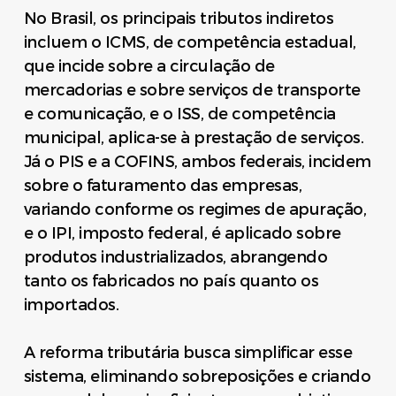
No Brasil, os principais tributos indiretos
incluem o ICMS, de competência estadual,
que incide sobre a circulação de
mercadorias e sobre serviços de transporte
e comunicação, e o ISS, de competência
municipal, aplica-se à prestação de serviços.
Já o PIS e a COFINS, ambos federais, incidem
sobre o faturamento das empresas,
variando conforme os regimes de apuração,
e o IPI, imposto federal, é aplicado sobre
produtos industrializados, abrangendo
tanto os fabricados no país quanto os
importados.
A reforma tributária busca simplificar esse
sistema, eliminando sobreposições e criando