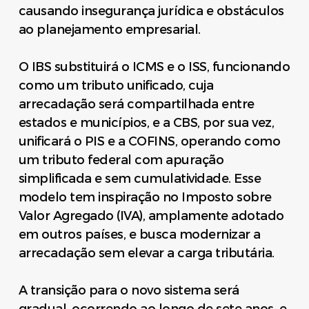
causando insegurança jurídica e obstáculos
ao planejamento empresarial.
O IBS substituirá o ICMS e o ISS, funcionando
como um tributo unificado, cuja
arrecadação será compartilhada entre
estados e municípios, e a CBS, por sua vez,
unificará o PIS e a COFINS, operando como
um tributo federal com apuração
simplificada e sem cumulatividade. Esse
modelo tem inspiração no Imposto sobre
Valor Agregado (IVA), amplamente adotado
em outros países, e busca modernizar a
arrecadação sem elevar a carga tributária.
A transição para o novo sistema será