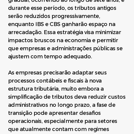
gradual, ocorrendo ao longo de sete anos, e
durante esse período, os tributos antigos
serão reduzidos progressivamente,
enquanto IBS e CBS ganharão espaço na
arrecadação. Essa estratégia visa minimizar
impactos bruscos na economia e permitir
que empresas e administrações públicas se
ajustem com tempo adequado.
As empresas precisarão adaptar seus
processos contábeis e fiscais à nova
estrutura tributária, muito embora a
simplificação de tributos deva reduzir custos
administrativos no longo prazo, a fase de
transição pode apresentar desafios
operacionais, especialmente para setores
que atualmente contam com regimes