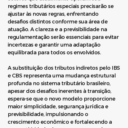
regimes tributários especiais precisarão se
ajustar às novas regras, enfrentando
desafios distintos conforme sua área de
atuação. A clareza e a previsibilidade na
regulamentação serão essenciais para evitar
incertezas e garantir uma adaptação
equilibrada para todos os envolvidos.
A substituição dos tributos indiretos pelo IBS
e CBS representa uma mudança estrutural
profunda no sistema tributário brasileiro,
apesar dos desafios inerentes à transição,
espera-se que o novo modelo proporcione
maior simplicidade, segurança jurídica e
previsibilidade, impulsionando o
crescimento econômico e fortalecendo a