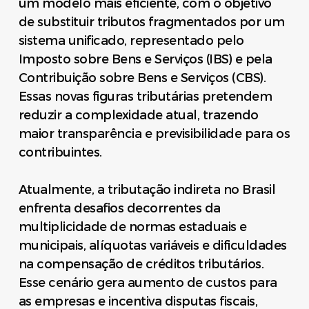
um modelo mais eficiente, com o objetivo
de substituir tributos fragmentados por um
sistema unificado, representado pelo
Imposto sobre Bens e Serviços (IBS) e pela
Contribuição sobre Bens e Serviços (CBS).
Essas novas figuras tributárias pretendem
reduzir a complexidade atual, trazendo
maior transparência e previsibilidade para os
contribuintes.
Atualmente, a tributação indireta no Brasil
enfrenta desafios decorrentes da
multiplicidade de normas estaduais e
municipais, alíquotas variáveis e dificuldades
na compensação de créditos tributários.
Esse cenário gera aumento de custos para
as empresas e incentiva disputas fiscais,