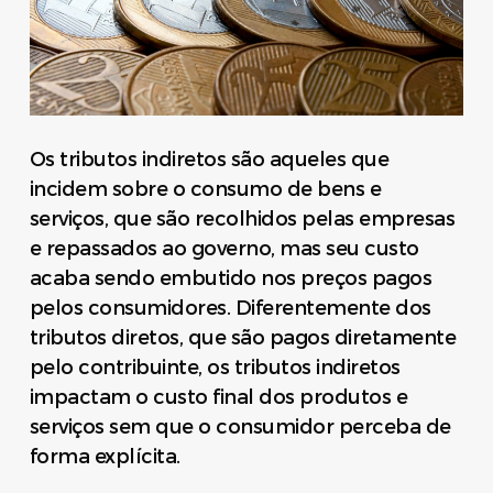
Os tributos indiretos são aqueles que
incidem sobre o consumo de bens e
serviços, que são recolhidos pelas empresas
e repassados ao governo, mas seu custo
acaba sendo embutido nos preços pagos
pelos consumidores. Diferentemente dos
tributos diretos, que são pagos diretamente
pelo contribuinte, os tributos indiretos
impactam o custo final dos produtos e
serviços sem que o consumidor perceba de
forma explícita.