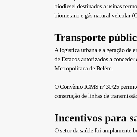
biodiesel destinados a usinas term
biometano e gás natural veicular (
Transporte públic
A logística urbana e a geração de
de Estados autorizados a conceder 
Metropolitana de Belém.
O Convênio ICMS nº 30/25 permite 
construção de linhas de transmissão
Incentivos para 
O setor da saúde foi amplamente 