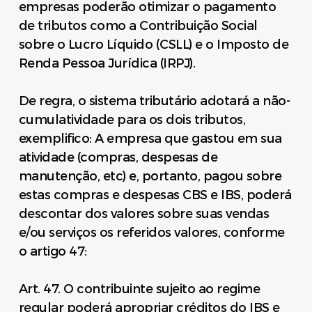
empresas poderão otimizar o pagamento
de tributos como a Contribuição Social
sobre o Lucro Líquido (CSLL) e o Imposto de
Renda Pessoa Jurídica (IRPJ).
De regra, o sistema tributário adotará a não-
cumulatividade para os dois tributos,
exemplifico: A empresa que gastou em sua
atividade (compras, despesas de
manutenção, etc) e, portanto, pagou sobre
estas compras e despesas CBS e IBS, poderá
descontar dos valores sobre suas vendas
e/ou serviços os referidos valores, conforme
o artigo 47:
Art. 47. O contribuinte sujeito ao regime
regular poderá apropriar créditos do IBS e