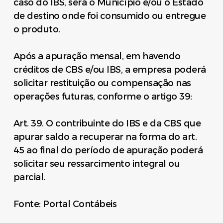
caso do IBS, será o Município e/ou o Estado
de destino onde foi consumido ou entregue
o produto.
Após a apuração mensal, em havendo
créditos de CBS e/ou IBS, a empresa poderá
solicitar restituição ou compensação nas
operações futuras, conforme o artigo 39:
Art. 39. O contribuinte do IBS e da CBS que
apurar saldo a recuperar na forma do art.
45 ao final do período de apuração poderá
solicitar seu ressarcimento integral ou
parcial.
Fonte: Portal Contábeis