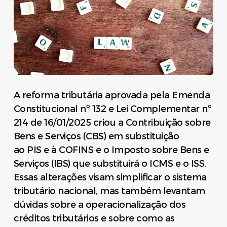
A reforma tributária aprovada pela Emenda
Constitucional nº 132 e Lei Complementar nº
214 de 16/01/2025 criou a Contribuição sobre
Bens e Serviços (CBS) em substituição
ao PIS e à COFINS e o Imposto sobre Bens e
Serviços (IBS) que substituirá o ICMS e o ISS.
Essas alterações visam simplificar o sistema
tributário nacional, mas também levantam
dúvidas sobre a operacionalização dos
créditos tributários e sobre como as