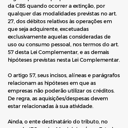
da CBS quando ocorrer a extinção, por
qualquer das modalidades previstas no art.
27, dos débitos relativos às operações em
que seja adquirente, excetuadas
exclusivamente aquelas consideradas de
uso ou consumo pessoal, nos termos do art.
57 desta Lei Complementar, e as demais
hipóteses previstas nesta Lei Complementar.
O artigo 57, seus incisos, alíneas e parágrafos
relacionam as hipóteses em que as
empresas não poderão utilizar os créditos.
De regra, as aquisições/despesas devem
estar relacionadas à sua atividade.
Ainda, o ente destinatário do tributo, no