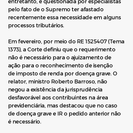
entretanto, é questionada por especialistas
pelo fato de o Supremo ter afastado
recentemente essa necessidade em alguns
processos tributários.
Em fevereiro, por meio do RE 1525407 (Tema
1373), a Corte definiu que o requerimento
não é necessário para o ajuizamento de
ação para o reconhecimento de isenção
de imposto de renda por doença grave. O
relator, ministro Roberto Barroso, não
negou a existência da jurisprudência
desfavorável aos contribuintes na área
previdenciária, mas destacou que no caso
de doença grave e IR o pedido anterior não
é necessário.