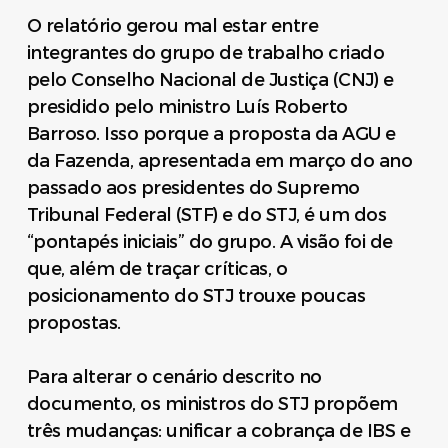
O relatório gerou mal estar entre
integrantes do grupo de trabalho criado
pelo Conselho Nacional de Justiça (CNJ) e
presidido pelo ministro Luís Roberto
Barroso. Isso porque a proposta da AGU e
da Fazenda, apresentada em março do ano
passado aos presidentes do Supremo
Tribunal Federal (STF) e do STJ, é um dos
“pontapés iniciais” do grupo. A visão foi de
que, além de traçar críticas, o
posicionamento do STJ trouxe poucas
propostas.
Para alterar o cenário descrito no
documento, os ministros do STJ propõem
três mudanças: unificar a cobrança de IBS e