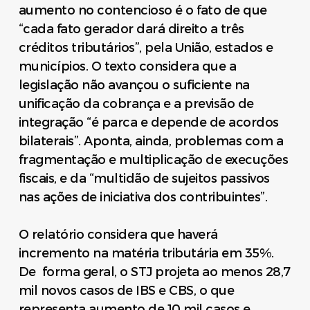
aumento no contencioso é o fato de que
“cada fato gerador dará direito a três
créditos tributários”, pela União, estados e
municípios. O texto considera que a
legislação não avançou o suficiente na
unificação da cobrança e a previsão de
integração “é parca e depende de acordos
bilaterais”. Aponta, ainda, problemas com a
fragmentação e multiplicação de execuções
fiscais, e da “multidão de sujeitos passivos
nas ações de iniciativa dos contribuintes”.
O relatório considera que haverá
incremento na matéria tributária em 35%.
De forma geral, o STJ projeta ao menos 28,7
mil novos casos de IBS e CBS, o que
representa aumento de 10 mil casos e