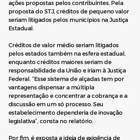
ações propostas pelos contribuintes. Pela
proposta do STJ, créditos de pequeno valor
seriam litigados pelos municípios na Justiça
Estadual.
Créditos de valor médio seriam litigados
pelos estados também na esfera estadual,
enquanto créditos maiores seriam de
responsabilidade da União e iriam à Justiça
Federal. “Esse sistema de alçadas tem por
vantagens dispensar a múltipla
representação e concentrar a cobrança e a
discussão em um só processo. Seu
estabelecimento dependeria de inovação
legislativa”, consta no relatório.
Por fim, é exposta a ideia de exigência de