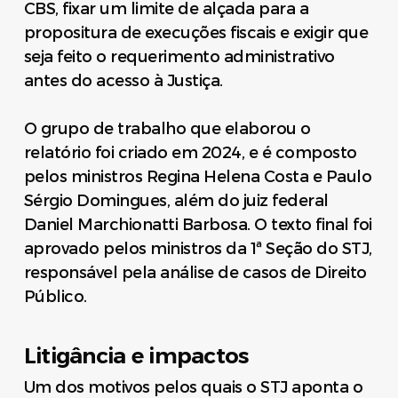
CBS, fixar um limite de alçada para a
propositura de execuções fiscais e exigir que
seja feito o requerimento administrativo
antes do acesso à Justiça.
O grupo de trabalho que elaborou o
relatório foi criado em 2024, e é composto
pelos ministros Regina Helena Costa e Paulo
Sérgio Domingues, além do juiz federal
Daniel Marchionatti Barbosa. O texto final foi
aprovado pelos ministros da 1ª Seção do STJ,
responsável pela análise de casos de Direito
Público.
Litigância e impactos
Um dos motivos pelos quais o STJ aponta o