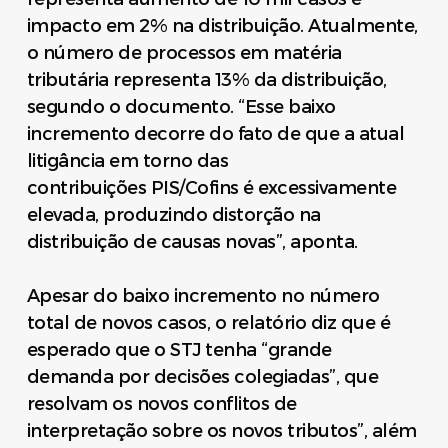
impacto em 2% na distribuição. Atualmente,
o número de processos em matéria
tributária representa 13% da distribuição,
segundo o documento. “Esse baixo
incremento decorre do fato de que a atual
litigância em torno das
contribuições PIS/Cofins é excessivamente
elevada, produzindo distorção na
distribuição de causas novas”, aponta.
Apesar do baixo incremento no número
total de novos casos, o relatório diz que é
esperado que o STJ tenha “grande
demanda por decisões colegiadas”, que
resolvam os novos conflitos de
interpretação sobre os novos tributos”, além