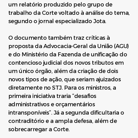
um relatório produzido pelo grupo de
trabalho da Corte voltado à análise do tema,
segundo o jornal especializado Jota.
O documento também traz críticas à
proposta da Advocacia-Geral da União (AGU)
e do Ministério da Fazenda de unificação do
contencioso judicial dos novos tributos em
um único órgão, além da criação de dois
novos tipos de ação, que seriam ajuizados
diretamente no STJ. Para os ministros, a
primeira iniciativa traria “desafios
administrativos e orçamentários
intransponíveis”. Já a segunda dificultaria o
contraditório e a ampla defesa, além de
sobrecarregar a Corte.