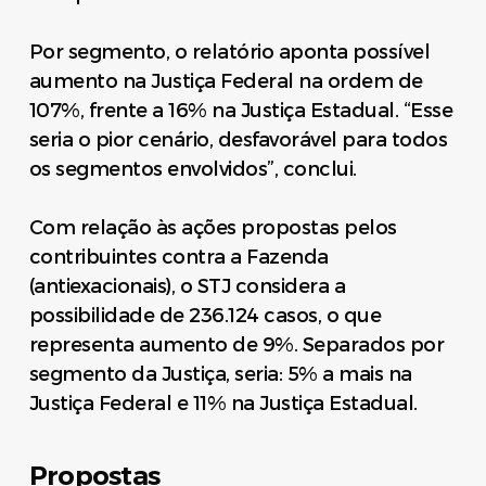
Por segmento, o relatório aponta possível
aumento na Justiça Federal na ordem de
107%, frente a 16% na Justiça Estadual. “Esse
seria o pior cenário, desfavorável para todos
os segmentos envolvidos”, conclui.
Com relação às ações propostas pelos
contribuintes contra a Fazenda
(antiexacionais), o STJ considera a
possibilidade de 236.124 casos, o que
representa aumento de 9%. Separados por
segmento da Justiça, seria: 5% a mais na
Justiça Federal e 11% na Justiça Estadual.
Propostas