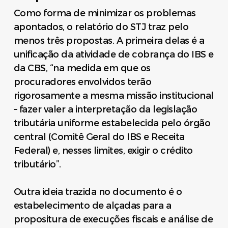
Como forma de minimizar os problemas
apontados, o relatório do STJ traz pelo
menos três propostas. A primeira delas é a
unificação da atividade de cobrança do IBS e
da CBS, “na medida em que os
procuradores envolvidos terão
rigorosamente a mesma missão institucional
– fazer valer a interpretação da legislação
tributária uniforme estabelecida pelo órgão
central (Comitê Geral do IBS e Receita
Federal) e, nesses limites, exigir o crédito
tributário”.
Outra ideia trazida no documento é o
estabelecimento de alçadas para a
propositura de execuções fiscais e análise de