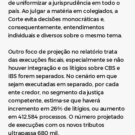
de uniformizar a jurisprudência em todo o
país. Ao julgar a matéria em colegiados, a
Corte evita decisões monocráticas e,
consequentemente, entendimentos
individuais e diversos sobre o mesmo tema.
Outro foco de projeção no relatório trata
das execuções fiscais, especialmente se não
houver integração e os litígios sobre CBS e
IBS forem separados. No cenário em que
sejam executadas em separado, por cada
ente credor, no segmento da justiça
competente, estima-se que haverá
incremento em 26% de litígios, ou aumento
em 412.584 processos. O número projetado
de execuções com os novos tributos
ultrapassa 680 mil.