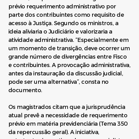
prévio requerimento administrativo por
parte dos contribuintes como requisito de
acesso à Justiça. Segundo os ministros, a
ideia aliviaria o Judiciário e valorizaria a
atividade administrativa. “Especialmente em
um momento de transição, deve ocorrer um
grande número de divergências entre Fisco
e contribuintes. A provocação administrativa,
antes da instauração da discussão judicial,
pode ser uma alternativa”, consta no
documento.
Os magistrados citam que a jurisprudência
atual prevê a necessidade de requerimento
prévio em matéria previdenciária (Tema 350
da repercussão geral). A iniciativa,