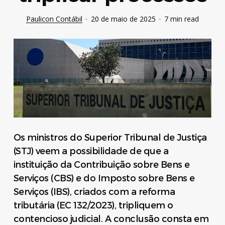
Paulicon Contábil
20 de maio de 2025
7 min read
Os ministros do Superior Tribunal de Justiça
(STJ) veem a possibilidade de que a
instituição da Contribuição sobre Bens e
Serviços (CBS) e do Imposto sobre Bens e
Serviços (IBS), criados com a reforma
tributária (EC 132/2023), tripliquem o
contencioso judicial. A conclusão consta em