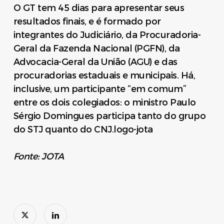
O GT tem 45 dias para apresentar seus
resultados finais, e é formado por
integrantes do Judiciário, da Procuradoria-
Geral da Fazenda Nacional (PGFN), da
Advocacia-Geral da União (AGU) e das
procuradorias estaduais e municipais. Há,
inclusive, um participante “em comum”
entre os dois colegiados: o ministro Paulo
Sérgio Domingues participa tanto do grupo
do STJ quanto do CNJ.logo-jota
Fonte: JOTA