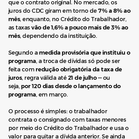
que o contrato original. No mercado, os
juros do CDC giram em torno de
7% a 8% ao
mês
, enquanto, no Crédito do Trabalhador,
as taxas
vão de 1,6% a pouco mais de 3% ao
mês
, dependendo da instituição.
Segundo a
medida provisória que instituiu o
programa
, a troca de dívidas só pode ser
feita com
redução obrigatória da taxa de
juros
, regra válida até
21 de julho
— ou
seja,
por 120 dias desde o lançamento do
programa
, em março.
O processo é simples: o trabalhador
contrata o consignado com taxas menores
por meio do Crédito do Trabalhador e usa o
valor para quitar a dívida anterior. Se ainda