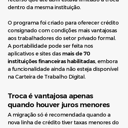
dentro da mesma instituição.
O programa foi criado para oferecer crédito
consignado com condições mais vantajosas
aos trabalhadores do setor privado formal.
A portabilidade pode ser feita nos
aplicativos e sites das
mais de 70
instituições financeiras habilitadas
, embora
a funcionalidade ainda não esteja disponível
na Carteira de Trabalho Digital.
Troca é vantajosa apenas
quando houver juros menores
A migração só é recomendada quando a
nova linha de crédito tiver taxas menores do