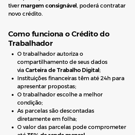
tiver
margem consignável
, poderá contratar
novo crédito.
Como funciona o Crédito do
Trabalhador
O trabalhador autoriza o
compartilhamento de seus dados
via
Carteira de Trabalho Digital
;
Instituições financeiras têm até 24h para
apresentar propostas;
O trabalhador escolhe a melhor
condição;
As parcelas são descontadas
diretamente em folha;
O valor das parcelas pode comprometer