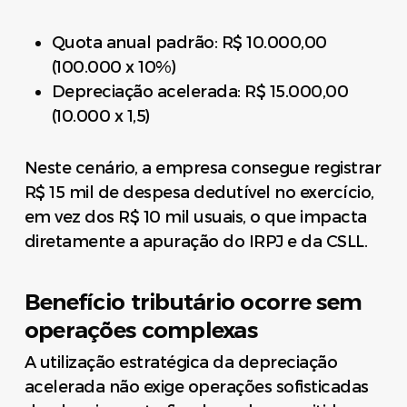
Quota anual padrão: R$ 10.000,00
(100.000 x 10%)
Depreciação acelerada: R$ 15.000,00
(10.000 x 1,5)
Neste cenário, a empresa consegue registrar
R$ 15 mil de despesa dedutível no exercício,
em vez dos R$ 10 mil usuais, o que impacta
diretamente a apuração do IRPJ e da CSLL.
Benefício tributário ocorre sem
operações complexas
A utilização estratégica da depreciação
acelerada não exige operações sofisticadas