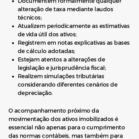
Documentem formalmente qualquer
alteração de taxa mediante laudos
técnicos;
Atualizem periodicamente as estimativas
de vida útil dos ativos;
Registrem em notas explicativas as bases
de cálculo adotadas;
Estejam atentos a alterações de
legislação e jurisprudência fiscal;
Realizem simulações tributárias
considerando diferentes cenários de
depreciação.
O acompanhamento próximo da
movimentação dos ativos imobilizados é
essencial não apenas para o cumprimento
das normas contábeis, mas também para