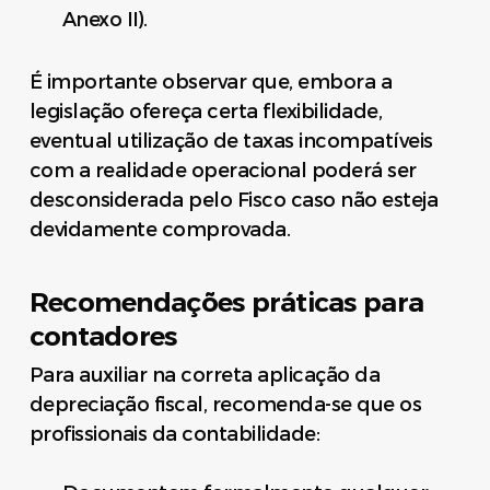
Anexo II).
É importante observar que, embora a
legislação ofereça certa flexibilidade,
eventual utilização de taxas incompatíveis
com a realidade operacional poderá ser
desconsiderada pelo Fisco caso não esteja
devidamente comprovada.
Recomendações práticas para
contadores
Para auxiliar na correta aplicação da
depreciação fiscal, recomenda-se que os
profissionais da contabilidade: