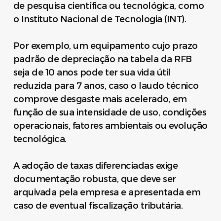
de pesquisa científica ou tecnológica, como
o Instituto Nacional de Tecnologia (INT).
Por exemplo, um equipamento cujo prazo
padrão de depreciação na tabela da RFB
seja de 10 anos pode ter sua vida útil
reduzida para 7 anos, caso o laudo técnico
comprove desgaste mais acelerado, em
função de sua intensidade de uso, condições
operacionais, fatores ambientais ou evolução
tecnológica.
A adoção de taxas diferenciadas exige
documentação robusta, que deve ser
arquivada pela empresa e apresentada em
caso de eventual fiscalização tributária.