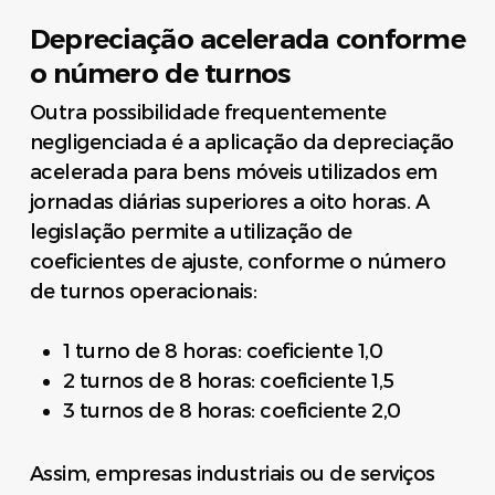
Depreciação acelerada conforme
o número de turnos
Outra possibilidade frequentemente
negligenciada é a aplicação da depreciação
acelerada para bens móveis utilizados em
jornadas diárias superiores a oito horas. A
legislação permite a utilização de
coeficientes de ajuste, conforme o número
de turnos operacionais:
1 turno de 8 horas: coeficiente 1,0
2 turnos de 8 horas: coeficiente 1,5
3 turnos de 8 horas: coeficiente 2,0
Assim, empresas industriais ou de serviços