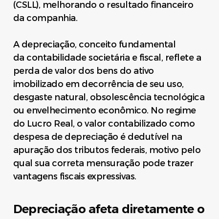
(CSLL), melhorando o resultado financeiro
da companhia.
A depreciação, conceito fundamental
da contabilidade societária e fiscal, reflete a
perda de valor dos bens do ativo
imobilizado em decorrência de seu uso,
desgaste natural, obsolescência tecnológica
ou envelhecimento econômico. No regime
do Lucro Real, o valor contabilizado como
despesa de depreciação é dedutível na
apuração dos tributos federais, motivo pelo
qual sua correta mensuração pode trazer
vantagens fiscais expressivas.
Depreciação afeta diretamente o