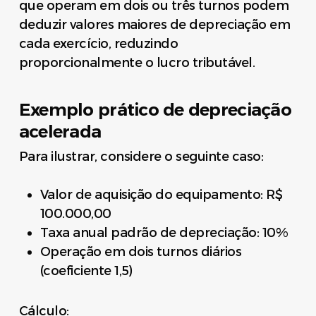
que operam em dois ou três turnos podem
deduzir valores maiores de depreciação em
cada exercício, reduzindo
proporcionalmente o lucro tributável.
Exemplo prático de depreciação
acelerada
Para ilustrar, considere o seguinte caso:
Valor de aquisição do equipamento: R$
100.000,00
Taxa anual padrão de depreciação: 10%
Operação em dois turnos diários
(coeficiente 1,5)
Cálculo: