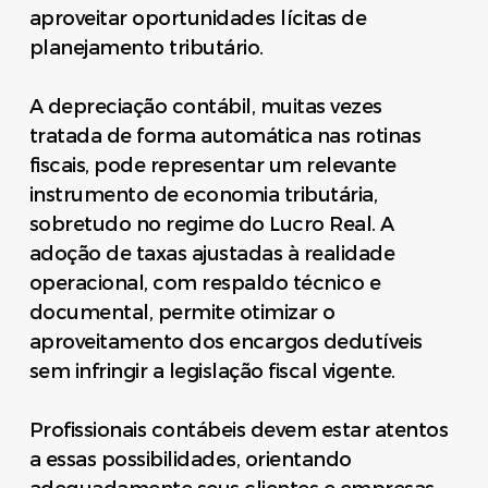
aproveitar oportunidades lícitas de
planejamento tributário.
A depreciação contábil, muitas vezes
tratada de forma automática nas rotinas
fiscais, pode representar um relevante
instrumento de economia tributária,
sobretudo no regime do Lucro Real. A
adoção de taxas ajustadas à realidade
operacional, com respaldo técnico e
documental, permite otimizar o
aproveitamento dos encargos dedutíveis
sem infringir a legislação fiscal vigente.
Profissionais contábeis devem estar atentos
a essas possibilidades, orientando