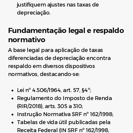
justifiquem ajustes nas taxas de
depreciação.
Fundamentação legal e respaldo
normativo
A base legal para aplicação de taxas
diferenciadas de depreciação encontra
respaldo em diversos dispositivos
normativos, destacando-se:
Lei nº 4.506/1964, art. 57, §4º;
Regulamento do Imposto de Renda
(RIR/2018), arts. 305 a 310;
Instrução Normativa SRF nº 162/1998;
Tabelas de vida útil publicadas pela
Receita Federal (IN SRF nº 162/1998,