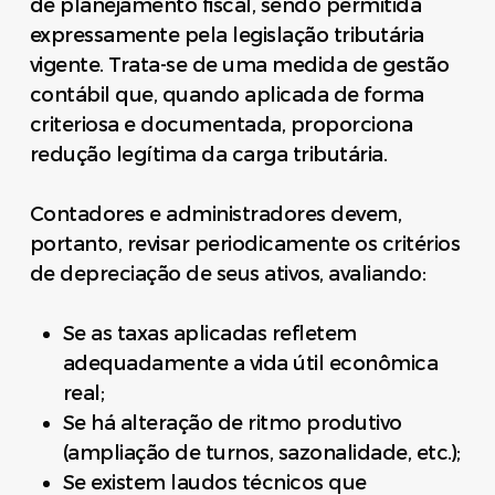
de planejamento fiscal, sendo permitida
expressamente pela legislação tributária
vigente. Trata-se de uma medida de gestão
contábil que, quando aplicada de forma
criteriosa e documentada, proporciona
redução legítima da carga tributária.
Contadores e administradores devem,
portanto, revisar periodicamente os critérios
de depreciação de seus ativos, avaliando:
Se as taxas aplicadas refletem
adequadamente a vida útil econômica
real;
Se há alteração de ritmo produtivo
(ampliação de turnos, sazonalidade, etc.);
Se existem laudos técnicos que