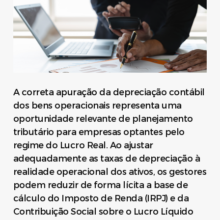
A correta apuração da depreciação contábil
dos bens operacionais representa uma
oportunidade relevante de planejamento
tributário para empresas optantes pelo
regime do Lucro Real. Ao ajustar
adequadamente as taxas de depreciação à
realidade operacional dos ativos, os gestores
podem reduzir de forma lícita a base de
cálculo do Imposto de Renda (IRPJ) e da
Contribuição Social sobre o Lucro Líquido