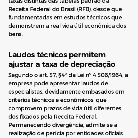
taxas distintas das tabelas padrão da
Receita Federal do Brasil (RFB), desde que
fundamentadas em estudos técnicos que
demonstrem a real vida útil econômica dos
bens.
Laudos técnicos permitem
ajustar a taxa de depreciação
Segundo o art. 57, §4º da Lei nº 4.506/1964, a
empresa pode apresentar laudos de
especialistas, devidamente embasados em
critérios técnicos e econômicos, que
comprovem prazos de vida útil diferentes
dos fixados pela Receita Federal.
Permanecendo divergência, admite-se a
realização de perícia por entidades oficiais