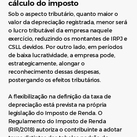
cálculo do imposto
Sob o aspecto tributário, quanto maior o
valor da depreciação registrada, menor será
o lucro tributável da empresa naquele
exercício, reduzindo os montantes de IRPJ e
CSLL devidos. Por outro lado, em períodos
de baixa lucratividade, a empresa pode,
estrategicamente, alongar o
reconhecimento dessas despesas,
postergando os efeitos tributários.
A flexibilização na definição da taxa de
depreciação está prevista na própria
legislação do Imposto de Renda. O
Regulamento do Imposto de Renda
(RIR/2018) autoriza o contribuinte a adotar