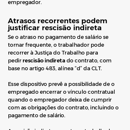
empregador.
Atrasos recorrentes podem
justificar rescisão indireta
Se o atraso no pagamento de salário se
tornar frequente, o trabalhador pode
recorrer à Justiça do Trabalho para
pedir
rescisão indireta
do contrato, com
base no artigo 483, alínea “d” da CLT.
Esse dispositivo prevê a possibilidade de o
empregado encerrar o vínculo contratual
quando o empregador deixa de cumprir
com as obrigações do contrato, incluindo o
pagamento de salário.