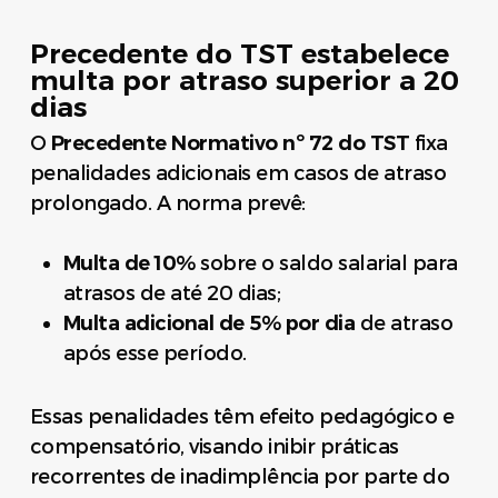
Precedente do TST estabelece
multa por atraso superior a 20
dias
O
Precedente Normativo nº 72 do TST
fixa
penalidades adicionais em casos de atraso
prolongado. A norma prevê:
Multa de 10%
sobre o saldo salarial para
atrasos de até 20 dias;
Multa adicional de 5% por dia
de atraso
após esse período.
Essas penalidades têm efeito pedagógico e
compensatório, visando inibir práticas
recorrentes de inadimplência por parte do