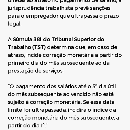
diretas ao atraso no pagamento de salário, a
jurisprudência trabalhista prevê sanções
para o empregador que ultrapassa o prazo
legal.
A
Súmula 381 do Tribunal Superior do
Trabalho (TST)
determina que, em caso de
atraso, incide correção monetária a partir do
primeiro dia do mês subsequente ao da
prestação de serviços:
“O pagamento dos salários até o 5º dia útil
do mês subsequente ao vencido não está
sujeito à correção monetária. Se essa data
limite for ultrapassada, incidirá o índice da
correção monetária do mês subsequente, a
partir do dia 1º.”