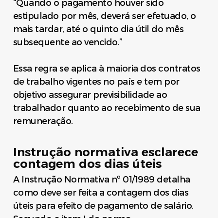
“Quando o pagamento houver sido
estipulado por mês, deverá ser efetuado, o
mais tardar, até o quinto dia útil do mês
subsequente ao vencido.”
Essa regra se aplica à maioria dos contratos
de trabalho vigentes no país e tem por
objetivo assegurar previsibilidade ao
trabalhador quanto ao recebimento de sua
remuneração.
Instrução normativa esclarece
contagem dos dias úteis
A Instrução Normativa nº 01/1989 detalha
como deve ser feita a contagem dos dias
úteis para efeito de pagamento de salário.