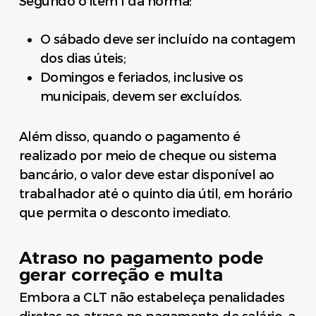
Segundo o item I da norma:
O sábado deve ser incluído na contagem
dos dias úteis;
Domingos e feriados, inclusive os
municipais, devem ser excluídos.
Além disso, quando o pagamento é
realizado por meio de cheque ou sistema
bancário, o valor deve estar disponível ao
trabalhador até o quinto dia útil, em horário
que permita o desconto imediato.
Atraso no pagamento pode
gerar correção e multa
Embora a CLT não estabeleça penalidades