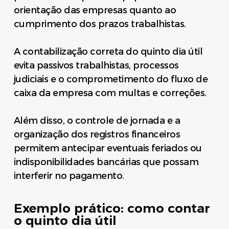
orientação das empresas quanto ao
cumprimento dos prazos trabalhistas.
A contabilização correta do quinto dia útil
evita passivos trabalhistas, processos
judiciais e o comprometimento do fluxo de
caixa da empresa com multas e correções.
Além disso, o controle de jornada e a
organização dos registros financeiros
permitem antecipar eventuais feriados ou
indisponibilidades bancárias que possam
interferir no pagamento.
Exemplo prático: como contar
o quinto dia útil