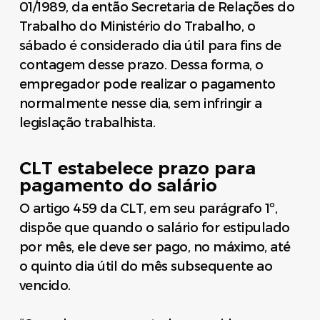
01/1989, da então Secretaria de Relações do
Trabalho do Ministério do Trabalho, o
sábado é considerado dia útil para fins de
contagem desse prazo. Dessa forma, o
empregador pode realizar o pagamento
normalmente nesse dia, sem infringir a
legislação trabalhista.
CLT estabelece prazo para
pagamento do salário
O artigo 459 da CLT, em seu parágrafo 1º,
dispõe que quando o salário for estipulado
por mês, ele deve ser pago, no máximo, até
o quinto dia útil do mês subsequente ao
vencido.