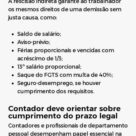
A rescisão indireta garante ao trabalhador
os mesmos direitos de uma demissão sem
justa causa, como:
Saldo de salário;
Aviso-prévio;
Férias proporcionais e vencidas com
acréscimo de 1/3;
13º salário proporcional;
Saque do FGTS com multa de 40%;
Seguro-desemprego, se houver
cumprimento dos requisitos.
Contador deve orientar sobre
cumprimento do prazo legal
Contadores e profissionais de departamento
pessoal desempenham papel essencial na