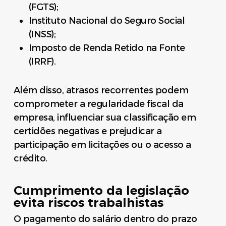
(FGTS);
Instituto Nacional do Seguro Social
(INSS);
Imposto de Renda Retido na Fonte
(IRRF).
Além disso, atrasos recorrentes podem
comprometer a regularidade fiscal da
empresa, influenciar sua classificação em
certidões negativas e prejudicar a
participação em licitações ou o acesso a
crédito.
Cumprimento da legislação
evita riscos trabalhistas
O pagamento do salário dentro do prazo