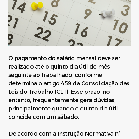
O pagamento do salário mensal deve ser
realizado até o quinto dia útil do mês
seguinte ao trabalhado, conforme
determina o artigo 459 da Consolidação das
Leis do Trabalho (CLT). Esse prazo, no
entanto, frequentemente gera dúvidas,
principalmente quando o quinto dia útil
coincide com um sábado.
De acordo com a Instrução Normativa nº