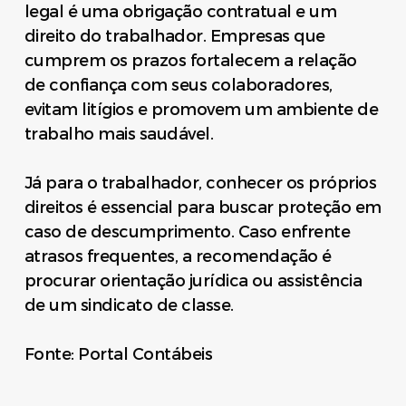
legal é uma obrigação contratual e um
direito do trabalhador. Empresas que
cumprem os prazos fortalecem a relação
de confiança com seus colaboradores,
evitam litígios e promovem um ambiente de
trabalho mais saudável.
Já para o trabalhador, conhecer os próprios
direitos é essencial para buscar proteção em
caso de descumprimento. Caso enfrente
atrasos frequentes, a recomendação é
procurar orientação jurídica ou assistência
de um sindicato de classe.
Fonte: Portal Contábeis