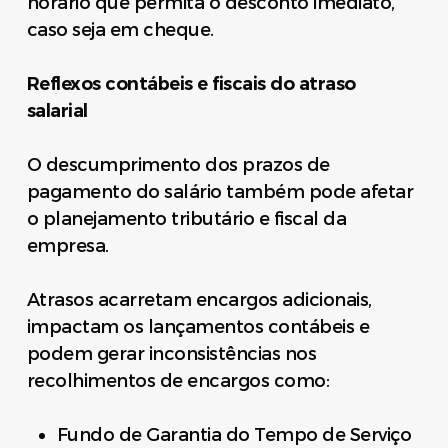
horário que permita o desconto imediato,
caso seja em cheque.
Reflexos contábeis e fiscais do atraso
salarial
O descumprimento dos prazos de
pagamento do salário também pode afetar
o planejamento tributário e fiscal da
empresa.
Atrasos acarretam encargos adicionais,
impactam os lançamentos contábeis e
podem gerar inconsistências nos
recolhimentos de encargos como:
Fundo de Garantia do Tempo de Serviço