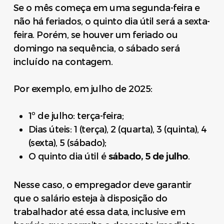
Se o mês começa em uma segunda-feira e
não há feriados, o quinto dia útil será a sexta-
feira. Porém, se houver um feriado ou
domingo na sequência, o sábado será
incluído na contagem.
Por exemplo, em julho de 2025:
1º de julho: terça-feira;
Dias úteis: 1 (terça), 2 (quarta), 3 (quinta), 4
(sexta), 5 (sábado);
O quinto dia útil é
sábado, 5 de julho
.
Nesse caso, o empregador deve garantir
que o salário esteja à disposição do
trabalhador até essa data, inclusive em