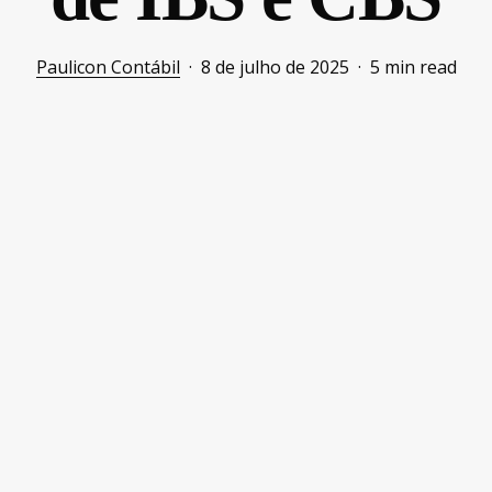
Paulicon Contábil
8 de julho de 2025
5 min read