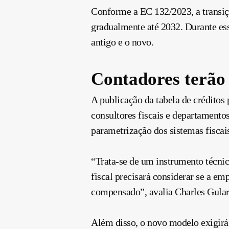
Conforme a EC 132/2023, a transiç
gradualmente até 2032. Durante esse
antigo e o novo.
Contadores terão
A publicação da tabela de créditos
consultores fiscais e departamento
parametrização dos sistemas fiscais
“Trata-se de um instrumento técnic
fiscal precisará considerar se a e
compensado”, avalia Charles Gulart
Além disso, o novo modelo exigirá 