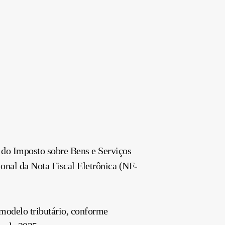
os do Imposto sobre Bens e Serviços
onal da Nota Fiscal Eletrônica (NF-
 modelo tributário, conforme