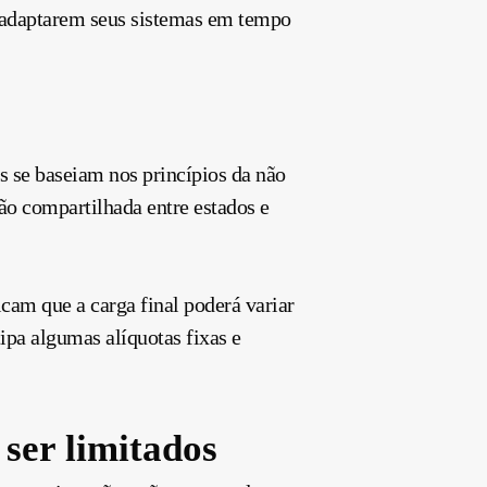
o adaptarem seus sistemas em tempo
 se baseiam nos princípios da não
tão compartilhada entre estados e
cam que a carga final poderá variar
ipa algumas alíquotas fixas e
ser limitados