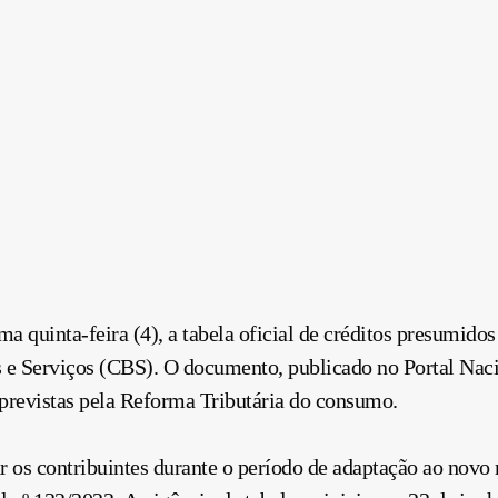
ma quinta-feira (4), a tabela oficial de créditos presumid
 e Serviços (CBS). O documento, publicado no Portal Naci
o previstas pela Reforma Tributária do consumo.
r os contribuintes durante o período de adaptação ao novo